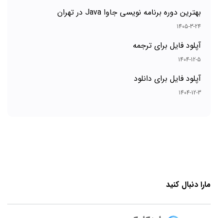
بهترین دوره برنامه نویسی جاوا Java در تهران
1405-3-24
آپلود فایل برای ترجمه
1404-12-5
آپلود فایل برای دانلود
1404-12-3
مارا دنبال کنید