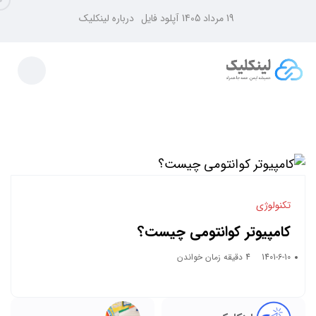
19 مرداد 1405
آپلود فایل
درباره لینکلیک
تکنولوژی
کامپیوتر کوانتومی چیست؟
1401-6-10
4 دقیقه زمان خواندن