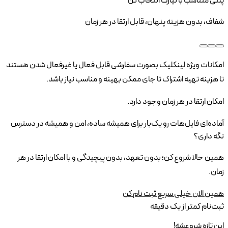
پلنی متناسب با نیازت انتخاب کن
شفاف، بدون هزینه پنهان، قابل ارتقا در هر زمان
امکانات ویژه لینکلیک بصورت سفارشی قابل فعال یا غیرفعال شدن هستند
تا هزینه تهیه اشتراک تا جای ممکن بهینه و مناسب نیاز باشد.
امکان ارتقا در هر زمان وجود دارد.
آماده‌ای فایل‌هات رو یک‌بار برای همیشه
ساده، امن و همیشه در دسترس
نگه داری؟
همین حالا شروع کن؛ بدون تعهد، بدون پیچیدگی و با امکان ارتقا در هر
زمان.
همین الان خیلی سریع ثبت نام کن
ثبت‌نام کمتر از یک دقیقه
این تازه شروعشه!