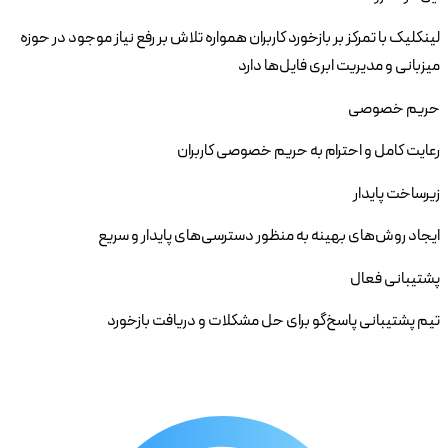
لینکلیک با تمرکز بر بازخورد کاربران همواره تلاش بر رفع نیاز موجود در حوزه
میزبانی و مدیریت ابری فایل‌ها دارد
حریم خصوصی
رعایت کامل و احترام به حریم خصوصی کاربران
زیرساخت پایدار
ایجاد روش‌های بهینه به منظور دسترسی‌های پایدار و سریع
پشتیبانی فعال
تیم پشتیبانی پاسخ‌گو برای حل مشکلات و دریافت بازخورد