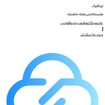
لینکلیک
همیشه ایمن همه جا همراه
خانه
وبلاگ
تعرفه
درباره ما
قوانین
ورود به لینکلیک