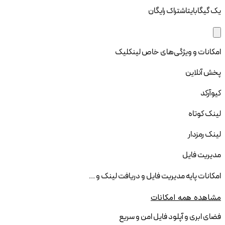
یک گیگابایت
اشتراک رایگان
امکانات و ویژگی‌های خاص لینکلیک
پخش آنلاین
کیوآرکد
لینک کوتاه
لینک رمزدار
مدیریت فایل
امکانات پایه مدیریت فایل و دریافت لینک و ...
مشاهده همه امکانات
فضای ابری و آپلود فایل امن و سریع