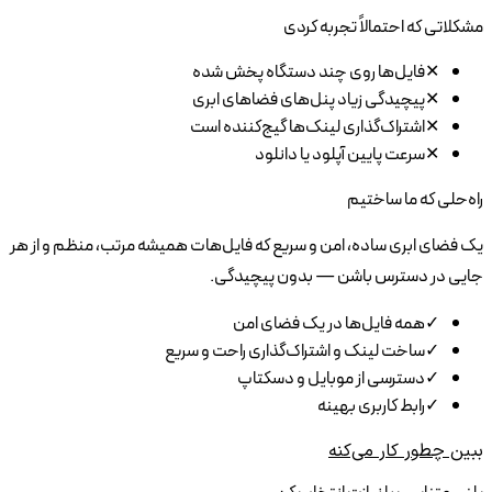
مشکلاتی که احتمالاً تجربه کردی
✕
فایل‌ها روی چند دستگاه پخش شده
✕
پیچیدگی زیاد پنل‌های فضاهای ابری
✕
اشتراک‌گذاری لینک‌ها گیج‌کننده است
✕
سرعت پایین آپلود یا دانلود
راه‌حلی که ما ساختیم
یک فضای ابری ساده، امن و سریع که فایل‌هات همیشه مرتب، منظم و از هر
جایی در دسترس باشن — بدون پیچیدگی.
✓
همه فایل‌ها در یک فضای امن
✓
ساخت لینک و اشتراک‌گذاری راحت و سریع
✓
دسترسی از موبایل و دسکتاپ
✓
رابط کاربری بهینه
ببین چطور کار می‌کنه