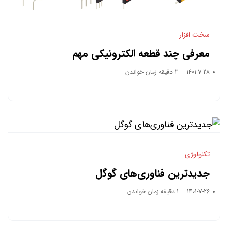
سخت افزار
معرفی چند قطعه الکترونیکی مهم
1401-7-28
3 دقیقه زمان خواندن
تکنولوژی
جدیدترین فناوری‌های گوگل
1401-7-26
1 دقیقه زمان خواندن