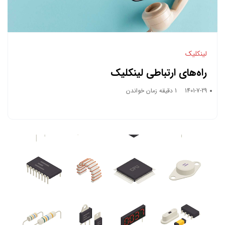
لینکلیک
راه‌های ارتباطی لینکلیک
1401-7-29
1 دقیقه زمان خواندن