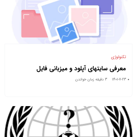
تکنولوژی
معرفی سایتهای آپلود و میزبانی فایل
1401-7-23
3 دقیقه زمان خواندن