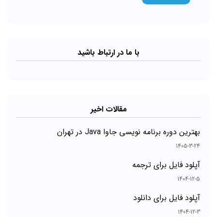
با ما در ارتباط باشید
مقالات اخیر
بهترین دوره برنامه نویسی جاوا Java در تهران
1405-3-24
آپلود فایل برای ترجمه
1404-12-5
آپلود فایل برای دانلود
1404-12-3