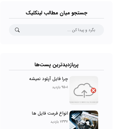
جستجو میان مطالب لینکلیک
پربازدیدترین پست‌ها
چرا فایل آپلود نمیشه
9501 بازدید
انواع فرمت فایل ها
7337 بازدید