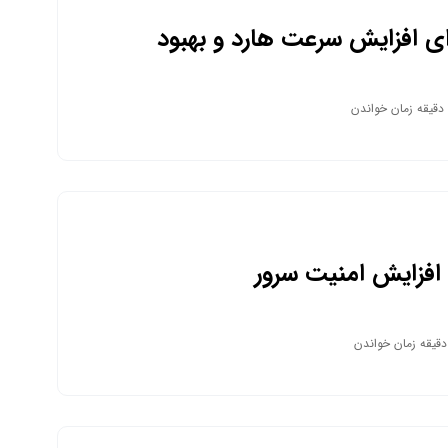
 برای افزایش سرعت هارد و بهبود
سیستم خود!
افزایش امنیت سرور