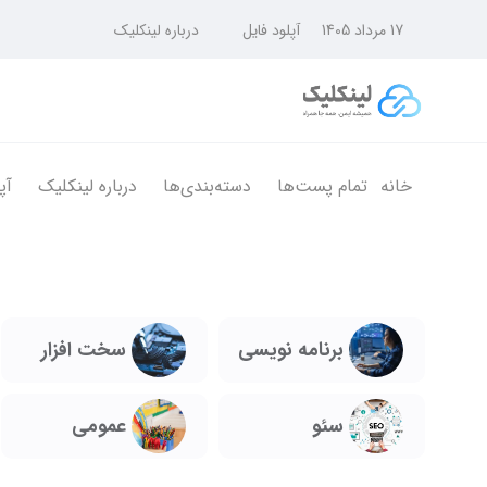
17 مرداد 1405
آپلود فایل
درباره لینکلیک
خانه
تمام پست‌ها
دسته‌بندی‌ها
درباره لینکلیک
آپ
برنامه نویسی
سخت افزار
سئو
عمومی