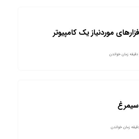
ارهای موردنیاز یک کامپیوتر
ه سیمرغ