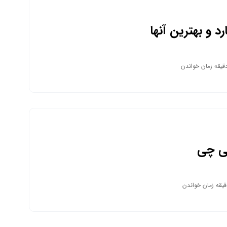
رد و بهترین آنها
ی چی