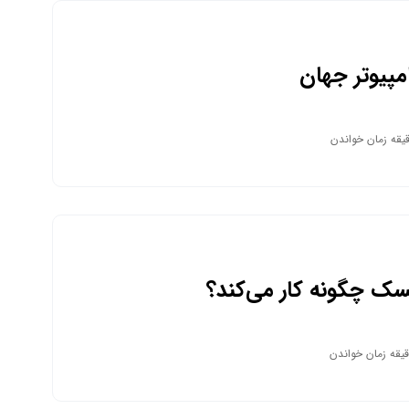
مپیوتر جهان
سک چگونه کار می‌کند؟