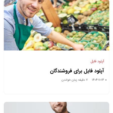
آپلود فایل
آپلود فایل برای فروشندگان
1404-11-14
7 دقیقه زمان خواندن