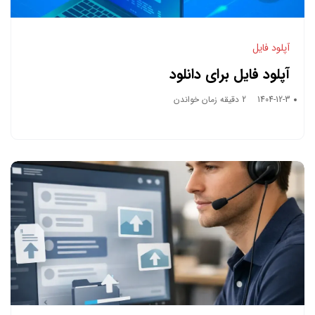
آپلود فایل
آپلود فایل برای دانلود
1404-12-3
2 دقیقه زمان خواندن