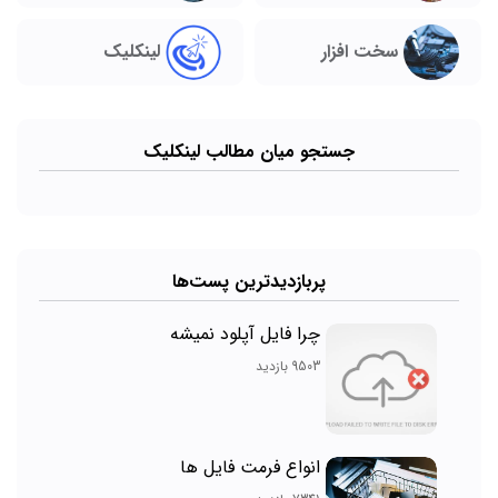
سخت افزار
لینکلیک
جستجو میان مطالب لینکلیک
پربازدیدترین پست‌ها
چرا فایل آپلود نمیشه
9503 بازدید
انواع فرمت فایل ها