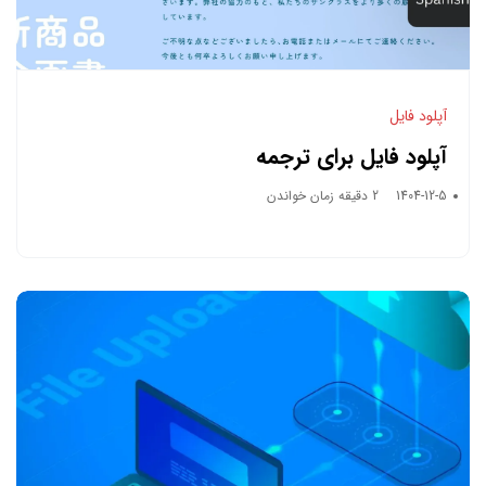
آپلود فایل
آپلود فایل برای ترجمه
1404-12-5
2 دقیقه زمان خواندن