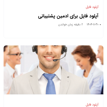
آپلود فایل
آپلود فایل برای ادمین پشتیبانی
1404-11-30
2 دقیقه زمان خواندن
آپلود فایل