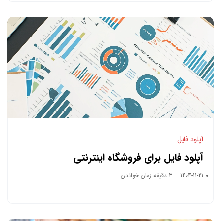
آپلود فایل
آپلود فایل برای فروشگاه اینترنتی
1404-11-21
3 دقیقه زمان خواندن