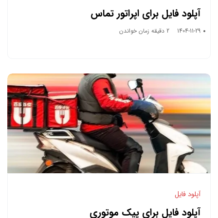
آپلود فایل برای اپراتور تماس
1404-11-29
2 دقیقه زمان خواندن
آپلود فایل
آپلود فایل برای پیک موتوری