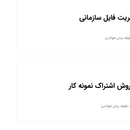
ریت فایل سازمانی
روش اشتراک نمونه کار
اندن