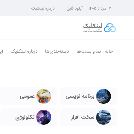
17 مرداد 1405
آپلود فایل
درباره لینکلیک
خانه
تمام پست‌ها
دسته‌بندی‌ها
درباره لینکلیک
آپ
برنامه نویسی
عمومی
تکنولوژی
سخت افزار