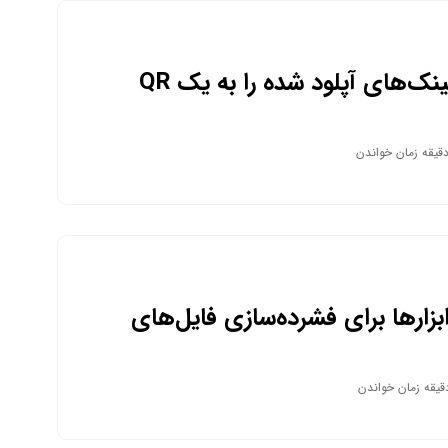
چگونه لینک‌های آپلود شده را به یک QR
بزارها برای فشرده‌سازی فایل‌های
 از آپلود