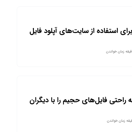
 برای استفاده از سایت‌های آپلود فایل
ره و اشتراک‌گذاری
 راحتی فایل‌های حجیم را با دیگران
ک بگذاریم؟