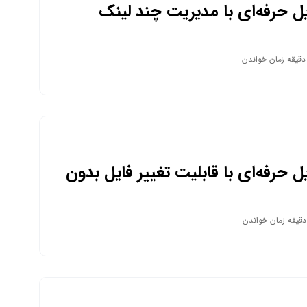
یل حرفه‌ای با مدیریت چند لینک
در یک صفحه اختصاصی
یل حرفه‌ای با قابلیت تغییر فایل بدون
ینک | مدیریت هوشمند فایل در فضای