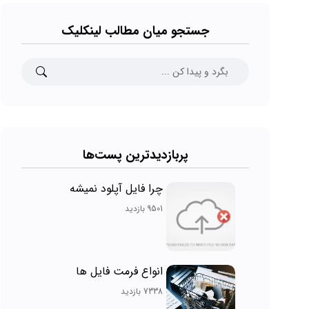
جستجو میان مطالب لینکلیک
پربازدیدترین پست‌ها
چرا فایل آپلود نمیشه
9501 بازدید
انواع فرمت فایل ها
7338 بازدید