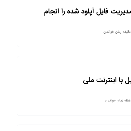
یریت فایل آپلود شده را انجام
یل با اینترنت ملی