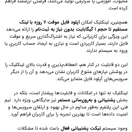
محبوب، آموزشی یا سرگرمی تولید می‌کنند، فرصتی ارزشمند فراهم
کرده است.
همچنین، لینکلیک امکان
آپلود فایل موقت ۷ روزه با لینک
مستقیم تا حجم ۱ گیگابایت بدون نیاز به ثبت‌نام
را ارائه می‌دهد.
این ویژگی برای کاربرانی که نیاز به اشتراک‌گذاری سریع و موقت
فایل دارند، بسیار کاربردی است و نیازی به ایجاد حساب کاربری یا
ورود به سیستم ندارند.
این دو قابلیت در کنار هم، انعطاف‌پذیری و قدرت بالای لینکلیک را
در پوشش نیازهای متنوع کاربران نشان می‌دهد و آن را از دیگر
سرویس‌های آپلود فایل متمایز می‌کند.
لینکلیک نه تنها در امکانات و قابلیت‌ها پیشتاز است، بلکه در
بخش
پشتیبانی و به‌روزرسانی مستمر
نیز جایگاهی ویژه دارد. تیم
فنی این پلتفرم به‌طور مداوم در حال بهبود و ارتقای سرویس‌ها و
امنیت داده‌ها است تا بهترین تجربه را برای کاربران فراهم آورد.
وجود سیستم
تیکت پشتیبانی فعال
باعث شده تا مشکلات