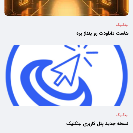
لینکلیک
هاست دانلودت رو بنداز بره
لینکلیک
نسخه جدید پنل کاربری لینکلیک