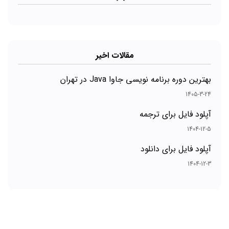
مقالات اخیر
بهترین دوره برنامه نویسی جاوا Java در تهران
1405-3-24
آپلود فایل برای ترجمه
1404-12-5
آپلود فایل برای دانلود
1404-12-3