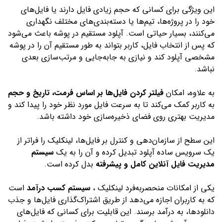
این ویژگی برای کسانی که حجم زیادی فایل دارند یا فایل‌های
خود را در پروژه‌ها، تیم‌ها یا دسته‌بندی‌های مختلف نگهداری
می‌کنند، بسیار حیاتی است. آپلود مستقیم در پوشه باعث می‌شود
که پس از انتخاب فایل، کاربر بتواند به طور مستقیم آن را در پوشه
مشخصی آپلود کند و نیازی به جابه‌جایی و مرتب‌سازی بعدی
نباشد.
به علاوه، امکان
فیلتر کردن فایل‌ها بر اساس فرمت، تاریخ و حجم
به کاربر کمک می‌کند تا به سرعت فایل مورد نظر خود را پیدا کند و
مدیریت بهتری روی فضای ذخیره‌سازی خود داشته باشد.
این سطح از سازمان‌دهی و کنترل بر فایل‌ها، لینکلیک را فراتر از
یک سرویس ساده آپلود تبدیل کرده و آن را به یک
سیستم
مدیریت فایل آنلاین کامل و پیشرفته
بدل کرده است.
یکی از امکانات منحصربه‌فرد لینکلیک ،
سیستم کسب درآمد
است
که به کاربران اجازه می‌دهد از طریق اشتراک‌گذاری فایل‌ها و جذب
دانلودها، به درآمد برسند. این قابلیت برای کسانی که فایل‌های