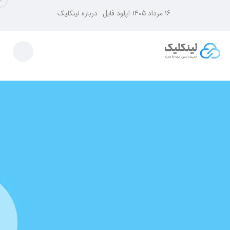
16 مرداد 1405
آپلود فایل
درباره لینکلیک