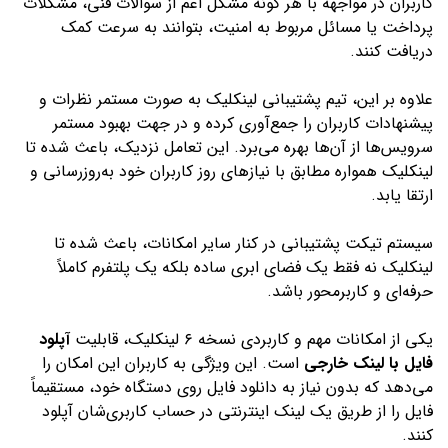
کاربران در مواجهه با هر گونه مشکل اعم از سوالات فنی، مشکلات
پرداخت یا مسائل مربوط به امنیت، بتوانند به سرعت کمک
دریافت کنند.
علاوه بر این، تیم پشتیبانی لینکلیک به صورت مستمر نظرات و
پیشنهادات کاربران را جمع‌آوری کرده و در جهت بهبود مستمر
سرویس‌ها از آن‌ها بهره می‌برد. این تعامل نزدیک، باعث شده تا
لینکلیک همواره مطابق با نیازهای روز کاربران خود به‌روزرسانی و
ارتقا یابد.
سیستم تیکت پشتیبانی در کنار سایر امکانات، باعث شده تا
لینکلیک نه فقط یک فضای ابری ساده بلکه یک پلتفرم کاملاً
حرفه‌ای و کاربرمحور باشد.
یکی از امکانات مهم و کاربردی نسخه ۶ لینکلیک، قابلیت
آپلود
فایل با لینک خارجی
است. این ویژگی به کاربران این امکان را
می‌دهد که بدون نیاز به دانلود فایل روی دستگاه خود، مستقیماً
فایل را از طریق یک لینک اینترنتی در حساب کاربری‌شان آپلود
کنند.