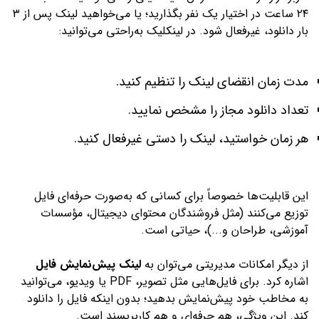
۲۴ ساعت در اختیار یک نفر بگذارید؛ یا می‌خواهید لینک پس از ۳
بار دانلود، غیر‌فعال شود. در لینکلیک به‌راحتی می‌توانید:
مدت زمان انقضای لینک را تنظیم کنید.
تعداد دانلود مجاز را مشخص نمایید.
هر زمان خواستید، لینک را دستی غیرفعال کنید.
این قابلیت‌ها خصوصاً برای کسانی که به‌صورت حرفه‌ای فایل
توزیع می‌کنند (مثل فروشندگان محتوای دیجیتال، مؤسسات
آموزشی، طراحان و...)، حیاتی است.
از دیگر امکانات مدیریتی می‌توان به
لینک پیش‌نمایش فایل
اشاره کرد. برای فایل‌هایی مثل تصویر، PDF یا ویدیو، می‌توانید
به مخاطب خود پیش‌نمایش بدهید؛ بدون اینکه فایل را دانلود
کند. این ویژگی، هم حرفه‌ای و هم کاربرپسند است.