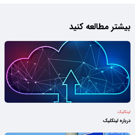
بیشتر مطالعه کنید
لینکلیک
درباره لینکلیک