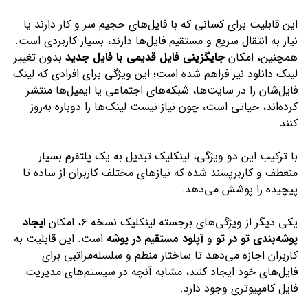
این قابلیت برای کسانی که با فایل‌های حجیم سر و کار دارند یا
نیاز به انتقال سریع و مستقیم فایل‌ها دارند، بسیار کاربردی است.
همچنین، امکان
جایگزینی فایل قدیمی با فایل جدید
بدون تغییر
لینک دانلود نیز فراهم شده است؛ این ویژگی برای افرادی که لینک
فایل‌شان را در سایت‌ها، شبکه‌های اجتماعی یا ایمیل‌ها منتشر
کرده‌اند، حیاتی است، چون نیاز نیست لینک‌ها را دوباره به‌روز
کنند.
با ترکیب این دو ویژگی، لینکلیک تبدیل به یک پلتفرم بسیار
منعطف و کاربرپسند شده که نیازهای مختلف کاربران از ساده تا
پیچیده را پوشش می‌دهد.
یکی دیگر از ویژگی‌های برجسته لینکلیک نسخه ۶، امکان
ایجاد
پوشه‌بندی تو در تو
و
آپلود مستقیم در پوشه
است. این قابلیت به
کاربران اجازه می‌دهد تا ساختار منظم و سلسله‌مراتبی برای
فایل‌های خود ایجاد کنند، مشابه آنچه در سیستم‌های مدیریت
فایل کامپیوتری وجود دارد.