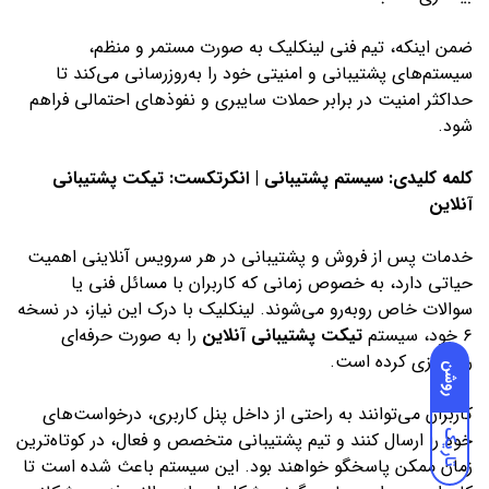
ضمن اینکه، تیم فنی لینکلیک به صورت مستمر و منظم،
سیستم‌های پشتیبانی و امنیتی خود را به‌روزرسانی می‌کند تا
حداکثر امنیت در برابر حملات سایبری و نفوذهای احتمالی فراهم
شود.
کلمه کلیدی: سیستم پشتیبانی | انکرتکست: تیکت پشتیبانی
آنلاین
خدمات پس از فروش و پشتیبانی در هر سرویس آنلاینی اهمیت
حیاتی دارد، به خصوص زمانی که کاربران با مسائل فنی یا
سوالات خاص روبه‌رو می‌شوند. لینکلیک با درک این نیاز، در نسخه
۶ خود، سیستم
تیکت پشتیبانی آنلاین
را به صورت حرفه‌ای
راه‌اندازی کرده است.
روشن
کاربران می‌توانند به راحتی از داخل پنل کاربری، درخواست‌های
خود را ارسال کنند و تیم پشتیبانی متخصص و فعال، در کوتاه‌ترین
تاریک
زمان ممکن پاسخگو خواهند بود. این سیستم باعث شده است تا