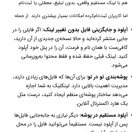
هم با لینک مستقیم واقعی، بدون تبلیغ، معطلی یا ثبت‌نام.
اما کاربران ثبت‌نام‌کرده امکانات بسیار بیشتری دارند. از جمله:
آپلود و جایگزینی فایل بدون تغییر لینک:
اگر فایلی را در
جایی منتشر کرده‌اید و حالا نسخه‌ی جدیدی از آن دارید،
کافی‌ست با همان نام و فرمت، آن را در پنل خود آپلود
کنید. لینک قبلی حفظ شده و فقط محتوا به‌روزرسانی
می‌شود.
پوشه‌بندی تو در تو:
برای آن‌ها که فایل‌های زیادی دارند،
مدیریت اهمیت بالایی دارد. لینکلیک به شما اجازه
می‌دهد ساختار پوشه‌ای منظم ایجاد کنید، درست مثل
یک هارد اکسترنال آنلاین.
آپلود مستقیم در پوشه:
دیگر نیازی به جابه‌جایی فایل‌ها
پس از آپلود نیست. مستقیماً می‌توانید فایل را در محل