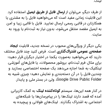
لینک.
از طرف دیگر، می‌توان از
ارسال فایل از طریق ایمیل
استفاده کرد.
این قابلیت زمانی مفید است که می‌خواهید فایل را به مشتری یا
همکارتان در قالبی رسمی ارسال نمایید. فایل با قالبی زیبا و امن
به ایمیل مقصد منتقل می‌شود، بدون نیاز به ثبت‌نام یا ورود به
سایت.
یکی دیگر از ویژگی‌های محبوب در نسخه جدید، قابلیت
ایجاد
صفحه‌ی عمومی اشتراک‌گذاری
است. فرض کنید چند فایل مختلف
دارید که می‌خواهید به‌صورت یکجا در اختیار دیگران قرار دهید؛
برای مثال: فرم ثبت‌نام، بروشور محصولات، یا فایل‌های آموزشی.
لینکلیک به شما اجازه می‌دهد یک صفحه اختصاصی بسازید و
چندین فایل را در آن دسته‌بندی و نمایش دهید؛ چیزی شبیه به
Google Drive Public Folder، ولی در بستر ملی و پایدار.
در کنار همه این‌ها، سیستم
کوتاه‌کننده لینک
به کمک کاربرانی
آمده که قصد دارند لینک‌ها را در پیام‌رسان‌ها یا شبکه‌های
اجتماعی به اشتراک بگذارند. لینک‌های طولانی و پیچیده به