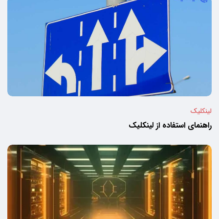
لینکلیک
راهنمای استفاده از لینکلیک