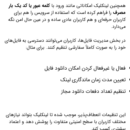
همچنین لینکلیک امکاناتی مانند ورود با
کلمه عبور یا کد یک بار
مصرف
را فراهم کرده است که استفاده از سرویس را هم برای
کاربران حرفه‌ای و هم کاربران عادی ساده و در عین حال امن نگه
می‌دارد.
در بخش مدیریت فایل‌ها، کاربران می‌توانند دسترسی به فایل‌های
خود را به صورت کاملاً سفارشی تنظیم کنند. برای مثال:
فعال یا غیرفعال کردن امکان دانلود فایل
تعیین مدت زمان ماندگاری لینک
تنظیم تعداد دفعات دانلود مجاز
این تنظیمات انعطاف‌پذیر، موجب شده تا لینکلیک بتواند نیازهای
مختلف کاربران با سطح امنیتی متفاوت را پوشش دهد و اعتماد
بیشتری کسب کند.