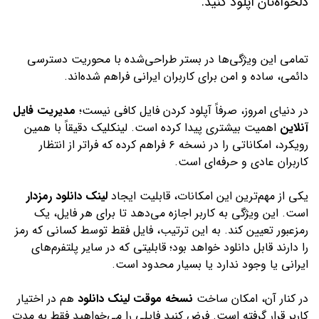
دلخواه‌تان آپلود کنید.
تمامی این ویژگی‌ها در بستر طراحی‌شده با محوریت دسترسی
دائمی، ساده و امن برای کاربران ایرانی فراهم شده‌اند.
در دنیای امروز، صرفاً آپلود کردن فایل کافی نیست؛
مدیریت فایل
آنلاین
اهمیت بیشتری پیدا کرده است. لینکلیک دقیقاً با همین
رویکرد، امکاناتی را در نسخه ۶ فراهم کرده که فراتر از انتظار
کاربران عادی و حرفه‌ای است.
یکی از مهم‌ترین این امکانات، قابلیت ایجاد
لینک دانلود رمزدار
است. این ویژگی به کاربر اجازه می‌دهد تا برای هر فایل، یک
رمزعبور تعیین کند. به این ترتیب، فایل فقط توسط کسانی که رمز
را دارند قابل دانلود خواهد بود؛ قابلیتی که در سایر پلتفرم‌های
ایرانی یا وجود ندارد یا بسیار محدود است.
در کنار آن، امکان ساخت
نسخه موقت لینک دانلود
هم در اختیار
کاربر قرار گرفته است. فرض کنید فایلی را می‌خواهید فقط به مدت