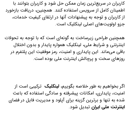
کاربران در سریع‌ترین زمان ممکن حل شود و کاربران بتوانند با
اطمینان کامل از سرویس استفاده کنند. همچنین، دریافت بازخورد
از کاربران و توجه به پیشنهادات آنها در ارتقای کیفیت خدمات،
جزو اولویت‌های اصلی لینکلیک است.
همچنین طراحی زیرساخت به گونه‌ای است که با توجه به تحولات
اینترنتی و شرایط ملی، لینکلیک همواره پایدار و بدون اختلال
باقی می‌ماند. این پایداری و امنیت، رمز موفقیت این پلتفرم در
روزهای سخت و پرچالش اینترنت ملی بوده است.
اگر بخواهیم به طور خلاصه بگوییم،
لینکلیک
ترکیبی است از
امنیت، پایداری، امکانات پیشرفته و سادگی استفاده که باعث
شده به تنها و برترین گزینه برای آپلود و مدیریت فایل در فضای
اینترنت ملی ایران
تبدیل شود.