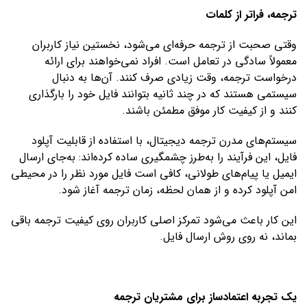
ترجمه، فراتر از کلمات
وقتی صحبت از ترجمه حرفه‌ای می‌شود، نخستین نیاز کاربران
معمولاً سادگی در تعامل است. افراد نمی‌خواهند برای ارائه
درخواست ترجمه، وقت زیادی صرف کنند. آن‌ها به دنبال
سیستمی هستند که در چند ثانیه بتوانند فایل خود را بارگذاری
کنند و از کیفیت کار موفق مطمئن باشند.
سیستم‌های مدرن ترجمه دیجیتال، با استفاده از قابلیت آپلود
فایل، این فرآیند را به‌طرز چشمگیری ساده کرده‌اند: به‌جای ارسال
ایمیل یا پیام‌های طولانی، کافی است فایل مورد نظر را در محیطی
امن آپلود کرده و از همان لحظه، زمان ترجمه آغاز شود.
این کار باعث می‌شود تمرکز اصلی کاربران روی کیفیت ترجمه باقی
بماند، نه روی روش ارسال فایل.
یک تجربه اعتمادساز برای مشتریان ترجمه