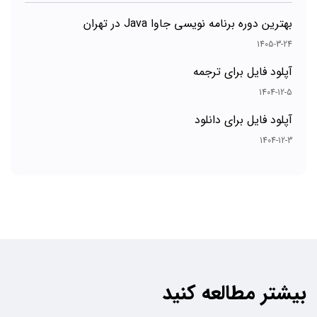
بهترین دوره برنامه نویسی جاوا Java در تهران
1405-3-24
آپلود فایل برای ترجمه
1404-12-5
آپلود فایل برای دانلود
1404-12-3
بیشتر مطالعه کنید