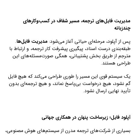
مدیریت فایل‌های ترجمه، مسیر شفاف در کسب‌وکارهای
چندزبانه
پس از آپلود، مرحله‌ای حیاتی آغاز می‌شود:
مدیریت فایل‌ها
.
طبقه‌بندی درست اسناد، پیگیری پیشرفت کار ترجمه، و ارتباط با
مترجم از طریق بخش پشتیبانی، همگی صورت‌مسئله‌های این
طراحی هستند.
یک سیستم قوی این مسیر را طوری طراحی می‌کند که هیچ فایل
گم نشود، هیچ درخواست بی‌پاسخ نماند، و هیچ ترجمه‌ای بدون
تأیید نهایی ارسال نشود.
آپلود فایل؛ زیرساخت پنهان در همکاری جهانی
بسیاری از شرکت‌های ترجمه مدرن از سیستم‌های هوش مصنوعی،