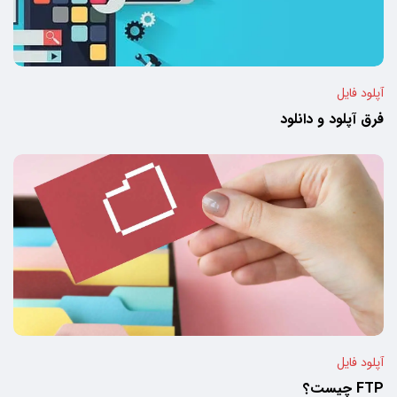
آپلود فایل
فرق آپلود و دانلود
آپلود فایل
FTP چیست؟