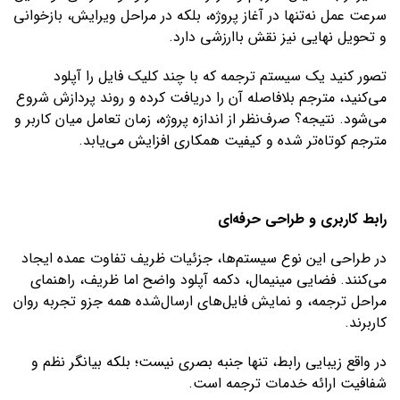
سرعت عمل نه‌تنها در آغاز پروژه، بلکه در مراحل ویرایش، بازخوانی
و تحویل نهایی نیز نقش باارزشی دارد.
تصور کنید یک سیستم ترجمه که با چند کلیک فایل را آپلود
می‌کنید، مترجم بلافاصله آن را دریافت کرده و روند پردازش شروع
می‌شود. نتیجه؟ صرف‌نظر از اندازه پروژه، زمان تعامل میان کاربر و
مترجم کوتاه‌تر شده و کیفیت همکاری افزایش می‌یابد.
رابط کاربری و طراحی حرفه‌ای
در طراحی این نوع سیستم‌ها، جزئیات ظریف تفاوت عمده ایجاد
می‌کنند. فضایی مینیمال، دکمه آپلود واضح اما ظریف، راهنمای
مراحل ترجمه، و نمایش فایل‌های ارسال‌شده همه جزو تجربه روان
کاربرند.
در واقع زیبایی رابط، تنها جنبه بصری نیست؛ بلکه بیانگر نظم و
شفافیت ارائه خدمات ترجمه است.