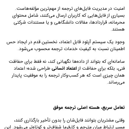
امنیت در مدیریت فایل‌های ترجمه از مهم‌ترین مؤلفه‌هاست.
بسیاری از فایل‌هایی که کاربران ارسال می‌کنند، شامل محتوای
محرمانه، قراردادها، مقالات دانشگاهی و یا مستندات شرکتی
هستند.
وجود یک سیستم آپلود قابل اعتماد، نخستین قدم در ایجاد حس
اطمینان نسبت به کیفیت خدمات ترجمه محسوب می‌شود.
سامانه‌ای که بتواند از داده‌ها نگهبانی کند، نه فقط برای حفاظت
فنی، بلکه برای حفاظت از
اعتماد انسانی
طراحی شده؛ اعتماد
همان چیزی است که هر کسب‌وکار ترجمه را به موفقیت پایدار
می‌رساند.
تعامل سریع، هسته اصلی ترجمه موفق
وقتی مشتریان بتوانند فایل‌شان را بدون تأخیر بارگذاری کنند،
مسیر ارتباط میان مترجم و کارفرما شفاف‌تر و کوتاه‌تر می‌شود. این