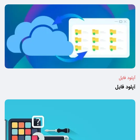
آپلود فایل
آپلود فایل