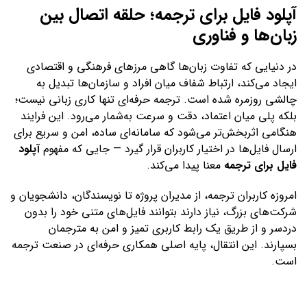
آپلود فایل برای ترجمه؛ حلقه اتصال بین
زبان‌ها و فناوری
در دنیایی که تفاوت زبان‌ها گاهی مرزهای فرهنگی و اقتصادی
ایجاد می‌کند، ارتباط شفاف میان افراد و سازمان‌ها تبدیل به
چالشی روزمره شده است. ترجمه حرفه‌ای تنها کاری زبانی نیست؛
بلکه پلی میان اعتماد، دقت و سرعت به‌شمار می‌رود. این فرایند
هنگامی اثربخش‌تر می‌شود که سامانه‌ای ساده، امن و سریع برای
ارسال فایل‌ها در اختیار کاربران قرار گیرد — جایی که مفهوم
آپلود
فایل برای ترجمه
معنا پیدا می‌کند.
امروزه کاربران ترجمه، از مدیران پروژه تا نویسندگان، دانشجویان و
شرکت‌های بزرگ، نیاز دارند بتوانند فایل‌های متنی خود را بدون
دردسر و از طریق یک رابط کاربری تمیز و امن به مترجمان
بسپارند. این انتقال، پایه اصلی همکاری حرفه‌ای در صنعت ترجمه
است.