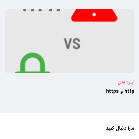
آپلود فایل
http و https
مارا دنبال کنید