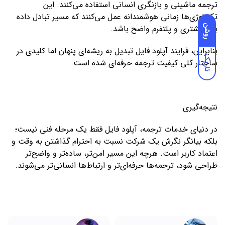
ترجمه ماشینی و بازنگری انسانی استفاده می‌کنند. این
تکنولوژی‌ها زمانی هوشمندانه عمل می‌کنند که مسیر تبادل داده
بین مشتری و پلتفرم واضح باشد.
روشن
بنابراین، فرایند آپلود فایل تبدیل به ریشه‌ای پنهان اما کلیدی در
تاریک
ساختار کلی کیفیت ترجمه حرفه‌ای شده است.
نتیجه‌گیری
در دنیای خدمات ترجمه، آپلود فایل فقط یک مرحله فنی نیست؛
بلکه بیانگر نگرش یک شرکت نسبت به احترام گذاشتن به وقت و
اعتماد کاربر است. هرچه این مسیر امن‌تر، ساده‌تر و واضح‌تر
طراحی شود، ترجمه‌ها حرفه‌ای‌تر و ارتباط‌ها انسانی‌تر می‌شوند.