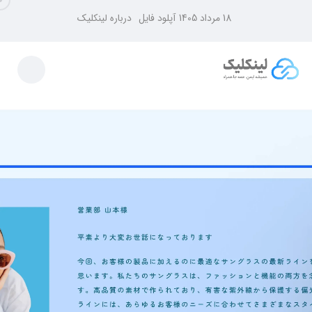
18 مرداد 1405
آپلود فایل
درباره لینکلیک