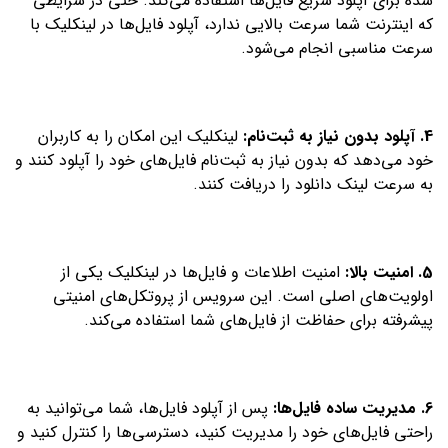
شده برای آپلود سریع فایل‌ها استفاده می‌کند. حتی در شرایطی
که اینترنت شما سرعت بالایی ندارد، آپلود فایل‌ها در لینکلیک با
سرعت مناسبی انجام می‌شود.
4. آپلود بدون نیاز به ثبت‌نام:
لینکلیک این امکان را به کاربران
خود می‌دهد که بدون نیاز به ثبت‌نام فایل‌های خود را آپلود کنند و
به سرعت لینک دانلود را دریافت کنند.
5. امنیت بالا:
امنیت اطلاعات و فایل‌ها در لینکلیک یکی از
اولویت‌های اصلی است. این سرویس از پروتکل‌های امنیتی
پیشرفته برای حفاظت از فایل‌های شما استفاده می‌کند.
6. مدیریت ساده فایل‌ها:
پس از آپلود فایل‌ها، شما می‌توانید به
راحتی فایل‌های خود را مدیریت کنید، دسترسی‌ها را کنترل کنید و