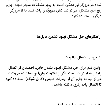
شده در مرورگر نیز ممکن است به بروز مشکلات منجر شوند. برای
رفع این مشکل، می‌توانید کش مرورگر را پاک کنید یا از مرورگر
دیگری استفاده کنید.
راهکارهای حل مشکل آپلود نشدن فایل‌ها
1. بررسی اتصال اینترنت
اولین قدم برای حل مشکل آپلود نشدن فایل، اطمینان از اتصال
پایدار به اینترنت است. اگر از اینترنت وای‌فای استفاده می‌کنید،
می‌توانید به جای آن از اینترنت سیمی (کابل شبکه) استفاده کنید
تا اتصال پایدارتری داشته باشید.