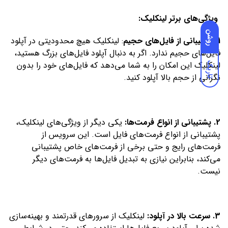
ویژگی‌های برتر لینکلیک:
روشن
1. پشتیبانی از فایل‌های حجیم
: لینکلیک هیچ محدودیتی در آپلود
فایل‌های حجیم ندارد. اگر به دنبال آپلود فایل‌های بزرگ هستید،
لینکلیک این امکان را به شما می‌دهد که فایل‌های خود را بدون
تاریک
نگرانی از حجم بالا آپلود کنید.
2. پشتیبانی از انواع فرمت‌ها:
یکی دیگر از ویژگی‌های لینکلیک،
پشتیبانی از انواع فرمت‌های فایل است. این سرویس از
فرمت‌های رایج و حتی برخی از فرمت‌های خاص پشتیبانی
می‌کند، بنابراین نیازی به تبدیل فایل‌ها به فرمت‌های دیگر
نیست.
3. سرعت بالا در آپلود:
لینکلیک از سرورهای قدرتمند و بهینه‌سازی