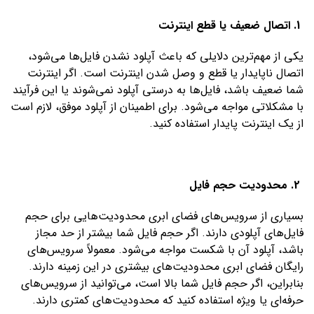
1. اتصال ضعیف یا قطع اینترنت
یکی از مهم‌ترین دلایلی که باعث آپلود نشدن فایل‌ها می‌شود،
اتصال ناپایدار یا قطع و وصل شدن اینترنت است. اگر اینترنت
شما ضعیف باشد، فایل‌ها به درستی آپلود نمی‌شوند یا این فرآیند
با مشکلاتی مواجه می‌شود. برای اطمینان از آپلود موفق، لازم است
از یک اینترنت پایدار استفاده کنید.
2. محدودیت حجم فایل
بسیاری از سرویس‌های فضای ابری محدودیت‌هایی برای حجم
فایل‌های آپلودی دارند. اگر حجم فایل شما بیشتر از حد مجاز
باشد، آپلود آن با شکست مواجه می‌شود. معمولاً سرویس‌های
رایگان فضای ابری محدودیت‌های بیشتری در این زمینه دارند.
بنابراین، اگر حجم فایل شما بالا است، می‌توانید از سرویس‌های
حرفه‌ای یا ویژه استفاده کنید که محدودیت‌های کمتری دارند.