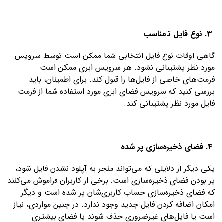
3. نوع فایل نامناسب
گاهی اوقات نوع فایل انتخابی شما ممکن است توسط سرویس
مورد نظر پشتیبانی نشود. هر سرویس ابری ممکن است
فرمت‌های خاصی از فایل‌ها را قبول کند. برای اطمینان، باید
بررسی کنید که سرویس فضای ابری مورد استفاده شما از فرمت
فایل مورد نظر پشتیبانی کند.
4. فضای ذخیره‌سازی پر شده
یکی دیگر از دلایلی که می‌تواند منجر به آپلود نشدن فایل شود،
پر بودن فضای ذخیره‌سازی است. برخی از کاربران فراموش می‌کنند
که فضای ذخیره‌سازی حساب کاربری‌شان پر شده است و دیگر
امکان اضافه کردن فایل جدید وجود ندارد. در چنین مواردی، نیاز
است یا فایل‌های غیرضروری حذف شوند یا فضای بیشتری