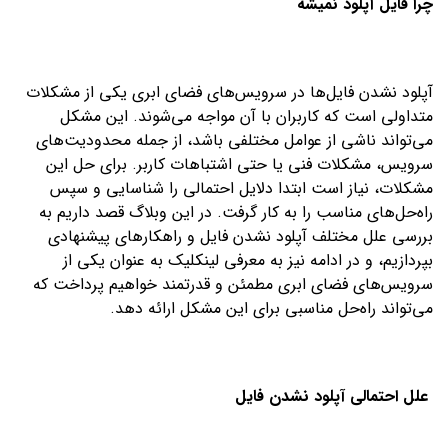
چرا فایل آپلود نمیشه
آپلود نشدن فایل‌ها در سرویس‌های فضای ابری یکی از مشکلات
متداولی است که کاربران با آن مواجه می‌شوند. این مشکل
می‌تواند ناشی از عوامل مختلفی باشد، از جمله محدودیت‌های
سرویس، مشکلات فنی یا حتی اشتباهات کاربر. برای حل این
مشکلات، نیاز است ابتدا دلایل احتمالی را شناسایی و سپس
راه‌حل‌های مناسب را به کار گرفت. در این وبلاگ قصد داریم به
بررسی علل مختلف آپلود نشدن فایل و راهکارهای پیشنهادی
بپردازیم، و در ادامه نیز به معرفی لینکلیک به عنوان یکی از
سرویس‌های فضای ابری مطمئن و قدرتمند خواهیم پرداخت که
می‌تواند راه‌حل مناسبی برای این مشکل ارائه دهد.
علل احتمالی آپلود نشدن فایل