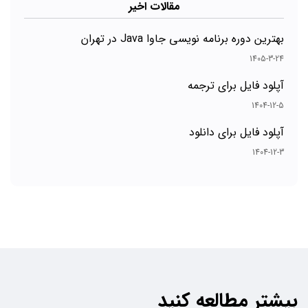
مقالات اخیر
بهترین دوره برنامه نویسی جاوا Java در تهران
1405-3-24
آپلود فایل برای ترجمه
1404-12-5
آپلود فایل برای دانلود
1404-12-3
بیشتر مطالعه کنید