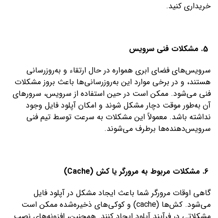
خریداری کنید.
5. مشکلات فنی سرویس
سرویس‌های فضای ابری همواره در حال ارتقاء و به‌روزرسانی
هستند، و در برخی موارد این به‌روزرسانی‌ها باعث بروز مشکلات
فنی می‌شود. ممکن است در حین استفاده از سرویس، سرورهای
آن به‌طور موقت دچار مشکل شوند و امکان آپلود فایل وجود
نداشته باشد. معمولاً این مشکلات به سرعت توسط تیم فنی
سرویس‌دهنده‌ها برطرف می‌شوند.
6. مشکلات مربوط به مرورگر یا کش (Cache)
گاهی اوقات مرورگر شما باعث ایجاد مشکل در آپلود فایل
می‌شود. کش‌ها (cache) و کوکی‌های ذخیره‌شده ممکن است
مشکلاتی در فرآیند آپلود ایجاد کنند. همچنین، افزونه‌های نصب