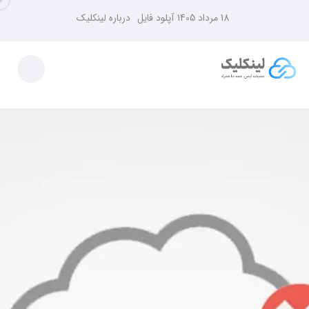
18 مرداد 1405
آپلود فایل
درباره لینکلیک