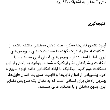
حتی آن‌ها را به اشتراک بگذارید.
نتیجه‌گیری
آپلود نشدن فایل‌ها ممکن است دلایل مختلفی داشته باشد، از
مشکلات اتصال اینترنت گرفته تا محدودیت‌های سرویس‌های
ابری. اما با استفاده از سرویس‌های فضای ابری مطمئن و با
امکانات پیشرفته‌ای مثل لینکلیک، شما می‌توانید به راحتی از این
مشکلات عبور کنید. لینکلیک با ارائه امکاناتی مانند آپلود سریع و
امن، پشتیبانی از انواع فایل‌ها و قابلیت مدیریت آسان فایل‌ها،
بهترین راه‌حل برای کسانی است که به دنبال یک سرویس فضای
ابری بدون مشکل و با عملکرد عالی هستند.