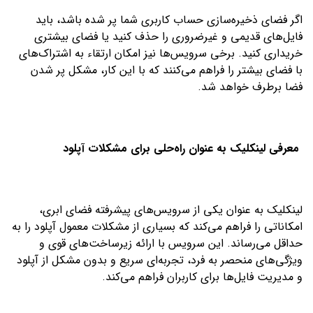
اگر فضای ذخیره‌سازی حساب کاربری شما پر شده باشد، باید
فایل‌های قدیمی و غیرضروری را حذف کنید یا فضای بیشتری
خریداری کنید. برخی سرویس‌ها نیز امکان ارتقاء به اشتراک‌های
با فضای بیشتر را فراهم می‌کنند که با این کار، مشکل پر شدن
فضا برطرف خواهد شد.
معرفی لینکلیک به عنوان راه‌حلی برای مشکلات آپلود
لینکلیک به عنوان یکی از سرویس‌های پیشرفته فضای ابری،
امکاناتی را فراهم می‌کند که بسیاری از مشکلات معمول آپلود را به
حداقل می‌رساند. این سرویس با ارائه زیرساخت‌های قوی و
ویژگی‌های منحصر به فرد، تجربه‌ای سریع و بدون مشکل از آپلود
و مدیریت فایل‌ها برای کاربران فراهم می‌کند.