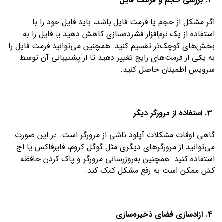
2. بررسی حجم و فرمت فایل
اگر مشکل از حجم یا فرمت فایل باشد، باید فایل خود را با
استفاده از یک نرم‌افزار فشرده‌سازی کاهش دهید یا فایل را به
بخش‌های کوچک‌تر تقسیم کنید. همچنین می‌توانید فرمت فایل را
به یکی از فرمت‌های رایج تغییر دهید تا از پشتیبانی آن توسط
سرویس اطمینان حاصل کنید.
3. استفاده از مرورگر دیگر
گاهی اوقات مشکلات آپلود ناشی از مرورگر است. در این صورت
می‌توانید از مرورگرهای دیگری مثل گوگل کروم، فایرفاکس یا اج
استفاده کنید. همچنین به‌روزرسانی مرورگر و پاک کردن حافظه
کش ممکن است به رفع مشکل کمک کند.
4. آزادسازی فضای ذخیره‌سازی