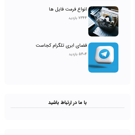
انواع فرمت فایل ها
7344 بازدید
فضای ابری تلگرام کجاست
5404 بازدید
با ما در ارتباط باشید