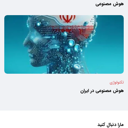
هوش مصنوعی
تکنولوژی
هوش مصنوعی در ایران
مارا دنبال کنید