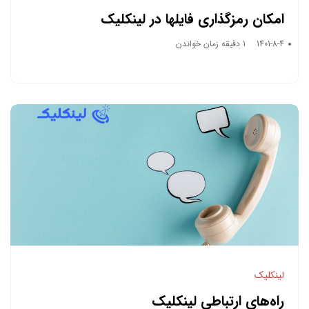
امکان رمزگذاری فایلها در لینکلیک
1401-8-4
1 دقیقه زمان خواندن
لینکلیک
راه‌های ارتباطی لینکلیک