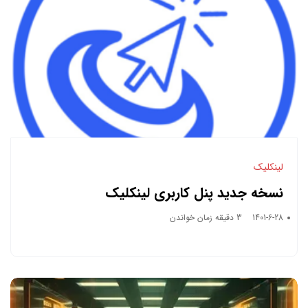
لینکلیک
نسخه جدید پنل کاربری لینکلیک
1401-6-28
3 دقیقه زمان خواندن