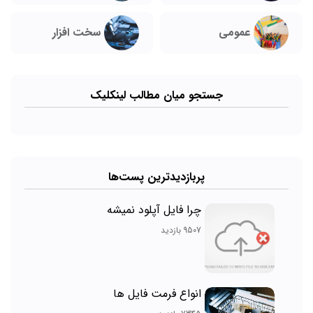
عمومی
سخت افزار
جستجو میان مطالب لینکلیک
پربازدیدترین پست‌ها
چرا فایل آپلود نمیشه
9507 بازدید
انواع فرمت فایل ها