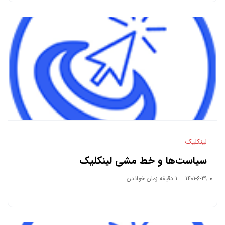
لینکلیک
سیاست‌ها و خط مشی لینکلیک
1401-6-29
1 دقیقه زمان خواندن