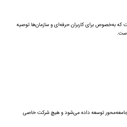
ت که به‌خصوص برای کاربران حرفه‌ای و سازمان‌ها توصیه
است.
جامعه‌محور توسعه داده می‌شود و هیچ شرکت خاصی