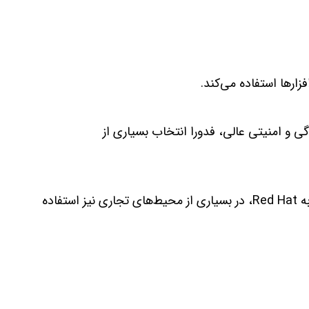
زارها استفاده می‌کند.
گی و امنیتی عالی، فدورا انتخاب بسیاری از
فدورا به دلیل نزدیک بودن به Red Hat، در بسیاری از محیط‌های تجاری نیز استفاده