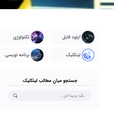
تکنولوژی
آپلود فایل
لینکلیک
برنامه نویسی
جستجو میان مطالب لینکلیک