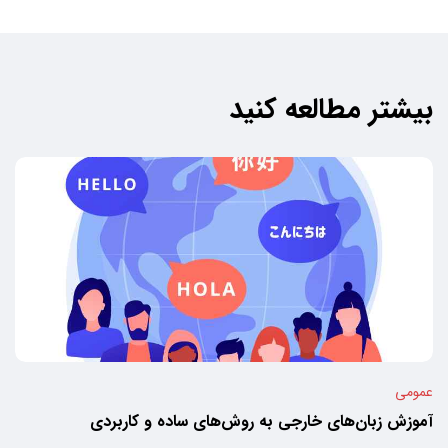
بیشتر مطالعه کنید
عمومی
آموزش زبان‌های خارجی به روش‌های ساده و کاربردی