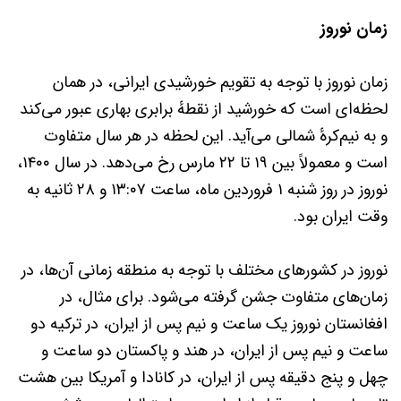
زمان نوروز
زمان نوروز با توجه به تقویم خورشیدی ایرانی، در همان
لحظه‌ای است که خورشید از نقطهٔ برابری بهاری عبور می‌کند
و به نیم‌کرهٔ شمالی می‌آید. این لحظه در هر سال متفاوت
است و معمولاً بین ۱۹ تا ۲۲ مارس رخ می‌دهد. در سال ۱۴۰۰،
نوروز در روز شنبه ۱ فروردین ماه، ساعت ۱۳:۰۷ و ۲۸ ثانیه به
وقت ایران بود.
نوروز در کشورهای مختلف با توجه به منطقه زمانی آن‌ها، در
زمان‌های متفاوت جشن گرفته می‌شود. برای مثال، در
افغانستان نوروز یک ساعت و نیم پس از ایران، در ترکیه دو
ساعت و نیم پس از ایران، در هند و پاکستان دو ساعت و
چهل و پنج دقیقه پس از ایران، در کانادا و آمریکا بین هشت