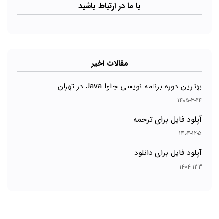
با ما در ارتباط باشید
مقالات اخیر
بهترین دوره برنامه نویسی جاوا Java در تهران
1405-3-24
آپلود فایل برای ترجمه
1404-12-5
آپلود فایل برای دانلود
1404-12-3