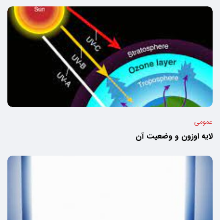
عمومی
لایه اوزون و وضعیت آن