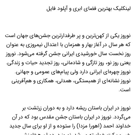
لینکلیک
بهترین فضای ابری و آپلود فایل
نوروز یکی از کهن‌ترین و پر طرفدارترین جشن‌های جهان است
که هر سال در آغاز بهار و همزمان با اعتدال نیمروزی به عنوان
روز نخست سال خورشیدی ایرانی جشن گرفته می‌شود. نوروز
یعنی روز نو، روز تازگی و شادمانی، روز تجدید حیات و زندگی.
نوروز چهره‌ای ایرانی دارد ولی پیام‌های عمومی و جهانی.
نوروز نشانه‌ای از همبستگی، همدلی، همکاری و هم‌آفرینی
است.
نوروز در ایران باستان ریشه دارد و به دوران زرتشت بر
می‌گردد. نوروز در ایران باستان جشن مقدس بود که در آن
خداوند احمد (اهورا مزدا) را ستوده و از او برای سال جدید
خیر و برکت خواسته می‌شد. نوروز در دوران هخامنش،