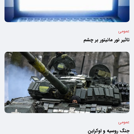
عمومی
تاثیر نور مانیتور بر چشم
عمومی
جنگ روسیه و اوکراین