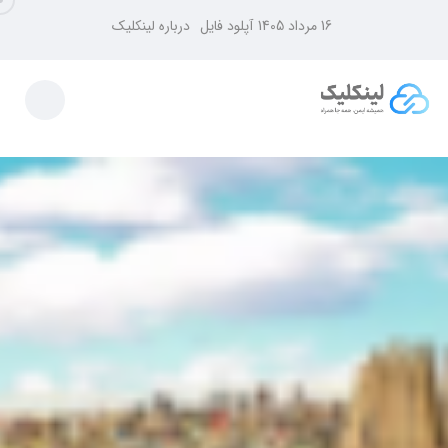
16 مرداد 1405
آپلود فایل
درباره لینکلیک