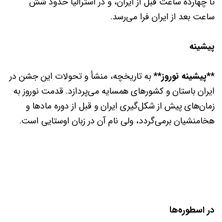
تا چهارده ساعت قبل از ایران، و در استرالیا حدود شش
ساعت بعد از ایران فرا می‌رسد.
پیشینه
**پیشینه نوروز**
به تاریخچه، منشأ و تحولات این جشن در
ایران باستان و کشورهای همسایه می‌پردازد. قدمت نوروز به
زمان‌های پیش از شکل‌گیری ایران و قبل از دوره مادها و
هخامنشیان برمی‌گردد، ولی نام آن در زبان اوستایی است.
در اسطوره‌ها