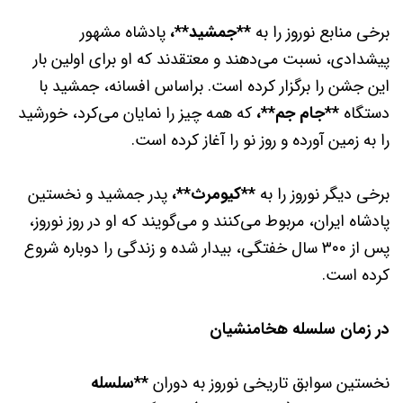
برخی منابع نوروز را به
**جمشید**،
پادشاه مشهور
پیشدادی، نسبت می‌دهند و معتقدند که او برای اولین بار
این جشن را برگزار کرده است. براساس افسانه، جمشید با
دستگاه
**جام جم**،
که همه چیز را نمایان می‌کرد، خورشید
را به زمین آورده و روز نو را آغاز کرده است.
برخی دیگر نوروز را به
**کیومرث**،
پدر جمشید و نخستین
پادشاه ایران، مربوط می‌کنند و می‌گویند که او در روز نوروز،
پس از ۳۰۰ سال خفتگی، بیدار شده و زندگی را دوباره شروع
کرده است.
در زمان سلسله هخامنشیان
نخستین سوابق تاریخی نوروز به دوران
**سلسله