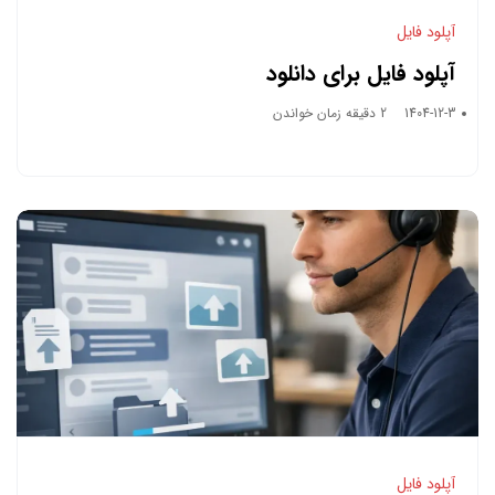
آپلود فایل
آپلود فایل برای دانلود
1404-12-3
2 دقیقه زمان خواندن
آپلود فایل