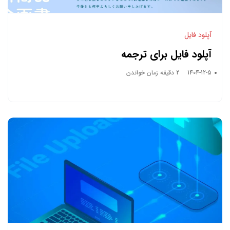
آپلود فایل
آپلود فایل برای ترجمه
1404-12-5
2 دقیقه زمان خواندن