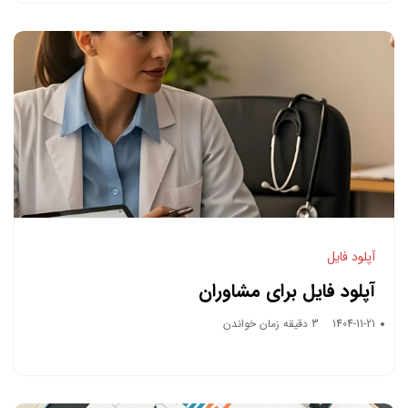
آپلود فایل
آپلود فایل برای مشاوران
1404-11-21
3 دقیقه زمان خواندن