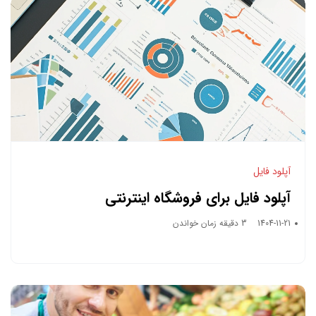
آپلود فایل
آپلود فایل برای فروشگاه اینترنتی
1404-11-21
3 دقیقه زمان خواندن