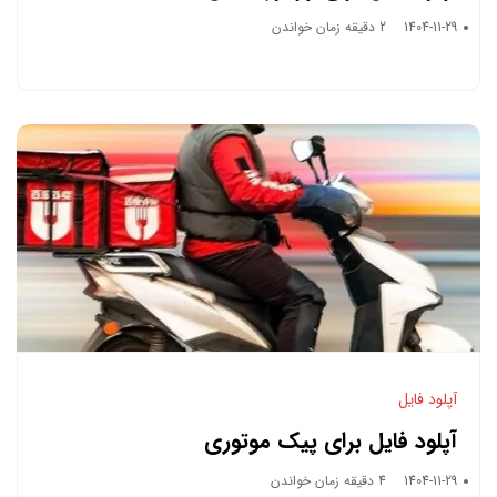
1404-11-29
2 دقیقه زمان خواندن
آپلود فایل
آپلود فایل برای پیک موتوری
1404-11-29
4 دقیقه زمان خواندن