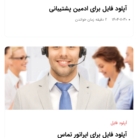
آپلود فایل برای ادمین پشتیبانی
1404-11-30
2 دقیقه زمان خواندن
آپلود فایل
آپلود فایل برای اپراتور تماس