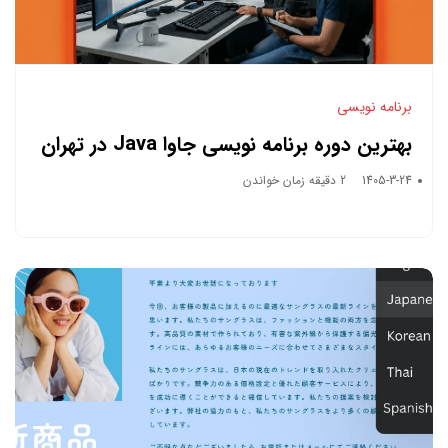
برنامه نویسی
بهترین دوره برنامه نویسی جاوا Java در تهران
1405-3-24
2 دقیقه زمان خواندن