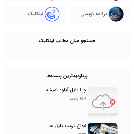
برنامه نویسی
لینکلیک
جستجو میان مطالب لینکلیک
پربازدیدترین پست‌ها
چرا فایل آپلود نمیشه
9501 بازدید
انواع فرمت فایل ها