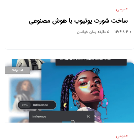
عمومی
ساخت شورت یوتیوب با هوش مصنوعی
1404-8-4
5 دقیقه زمان خواندن
عمومی