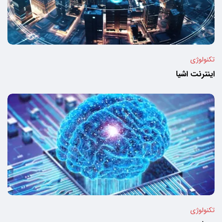
تکنولوژی
اینترنت اشیا
تکنولوژی