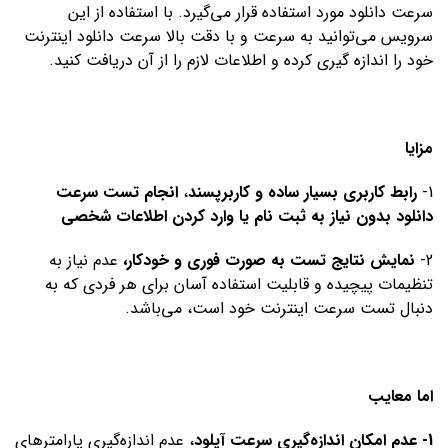
سرعت دانلود مورد استفاده قرار می‌گیرد. با استفاده از این
سرویس می‌توانید به سرعت و با دقت بالا سرعت دانلود اینترنت
خود را اندازه گیری کرده و اطلاعات لازم را از آن دریافت کنید.
مزایا
1-
رابط کاربری بسیار ساده و کاربرپسند
،
انجام تست سرعت
دانلود بدون نیاز به ثبت نام یا وارد کردن
اطلاعات شخصی
2-
نمایش نتایج تست به صورت فوری و خودکار،
عدم نیاز به
تنظیمات پیچیده و قابلیت استفاده آسان برای هر فردی که به
دنبال تست سرعت اینترنت خود است، می‌باشد.
اما معایب
1- عدم امکان اندازه‌گیری سرعت آپلود
، عدم اندازه‌گیری پارامترهای