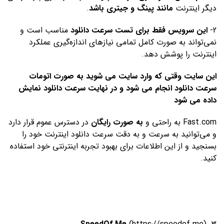
دیگر اینترنت
مانند پینگ و جیتری باشد
.
2-
این سرویس فقط برای تست سرعت دانلود
مناسب است و
نمی‌تواند به صورت کامل تمامی نیازهای اندازه‌گیری عملکرد
اینترنت را پوشش دهد.
این سایت وقتی که وارد سایت می شوید به صورت اتومات
سرعت دانلود انجام می شود و در نهایت سرعت دانلود نمایش
داده می شود
Fast.com به راحتی و
به صورت رایگان
در دسترس عموم قرار دارد
و می‌توانید به سرعت و به دقت سرعت دانلود اینترنت خود را
بسنجید و از این اطلاعات برای بهبود تجربه اینترنتی خود استفاده
کنید.