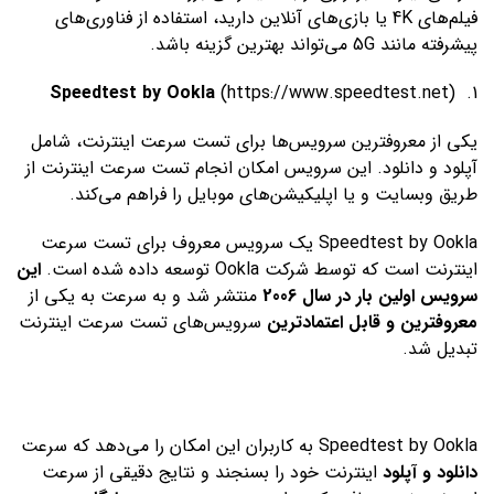
فیلم‌های 4K یا بازی‌های آنلاین دارید، استفاده از فناوری‌های
پیشرفته مانند 5G می‌تواند بهترین گزینه باشد.
Speedtest by Ookla
(
https://www.speedtest.net
)
1.
یکی از معروفترین سرویس‌ها برای تست سرعت اینترنت، شامل
آپلود و دانلود. این سرویس امکان انجام تست سرعت اینترنت از
طریق وبسایت و یا اپلیکیشن‌های موبایل را فراهم می‌کند.
Speedtest by Ookla یک سرویس معروف برای تست سرعت
اینترنت است که توسط شرکت Ookla توسعه داده شده است.
این
سرویس اولین بار در سال 2006
منتشر شد و به سرعت به یکی از
معروفترین و قابل اعتمادترین
سرویس‌های تست سرعت اینترنت
تبدیل شد.
Speedtest by Ookla به کاربران این امکان را می‌دهد که سرعت
دانلود و آپلود
اینترنت خود را بسنجند و نتایج دقیقی از سرعت