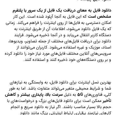
دانلود فایل به معنای دریافت یک فایل از یک سرور یا پلتفرم
مشخص است
که این فایل به آنجا آپلود شده است. این کار
امکان دسترسی به فایل‌ها از روی اینترنت را فراهم می‌کند. زمانی
که یک فایل دانلود می‌شود، اطلاعات آن از طریق اینترنت به
دستگاه کاربر انتقال می‌یابد و در آنجا ذخیره می‌شود. فرایند
دانلود برای دریافت فایل‌های مختلف از جمله تصاویر، ویدیو‌ها،
اسناد، موزیک و غیره استفاده می‌شود. کاربران می‌توانند از
سرویس‌های آنلاین مختلف فایل‌های مورد نیاز خود را دانلود کرده
و بر روی دستگاه‌های خود ذخیره کنند و استفاده کنند.
بهترین نسل اینترنت برای دانلود فایل، به وابستگی به نیازهای
شما و شرایط محیطی متغیر می‌تواند متفاوت باشد. اما به طور
کلی، فناوری‌های
5G
به دلیل
سرعت بالا، پایداری بیشتر
و
کاهش
تأخیر
ممکن است برای دانلود فایل‌های بزرگ و درخواست‌های با
حجم بالا بسیار مناسب باشند. اگر نیاز به دانلود سریع و انجام
کارهای نیازمند برقراری ارتباط اینترنتی بزرگ مانند دانلود