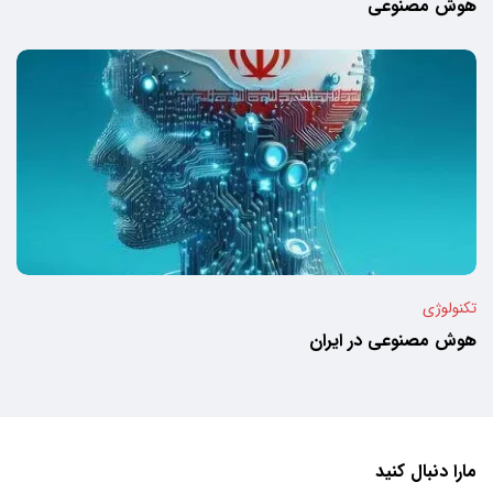
هوش مصنوعی
تکنولوژی
هوش مصنوعی در ایران
مارا دنبال کنید