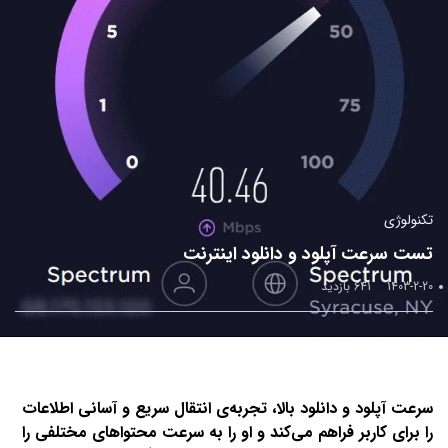
تکنولوژی
تست سرعت آپلود و دانلود اینترنت
1403-2-20
641 بازدید
سرعت آپلود و دانلود بالا، تجربه‌ی انتقال سریع و آسانی اطلاعات
را برای کاربر فراهم می‌کند و او را به سرعت محتواهای مختلفی را