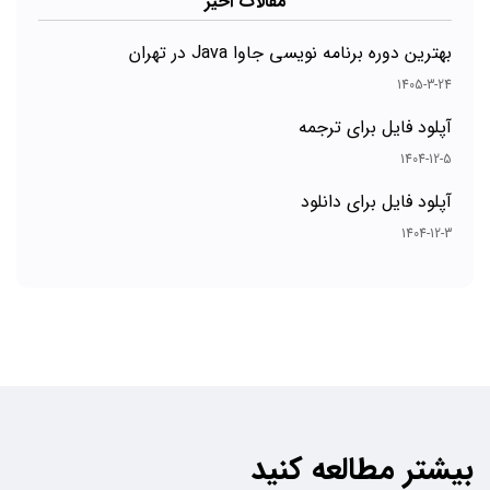
مقالات اخیر
بهترین دوره برنامه نویسی جاوا Java در تهران
1405-3-24
آپلود فایل برای ترجمه
1404-12-5
آپلود فایل برای دانلود
1404-12-3
بیشتر مطالعه کنید