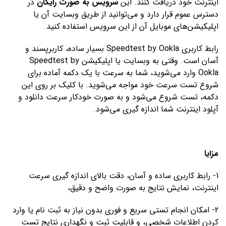
اینترنت خود دریافت کنند. این
سرویس به صورت رایگان
در
دسترس عموم قرار دارد و می‌توانید از طریق وبسایت آن یا
اپلیکیشن‌های موبایل آن از این سرویس استفاده کنید.
رابط کاربری Speedtest by Ookla بسیار ساده، کاربرپسند و
آسان است. وقتی به وبسایت یا اپلیکیشن Speedtest by
Ookla وارد می‌شوید، شما به سرعت با یک دکمه آماده برای
شروع تست سرعت خود مواجه می‌شوید. با کلیک بر روی این
دکمه، تست شروع می‌شود و به صورت خودکار سرعت دانلود و
آپلود اینترنت شما اندازه گیری می‌شود.
مزایا
1- رابط کاربری ساده و آسان، دقت بالای اندازه گیری سرعت
اینترنت، نمایش نتایج به صورت واضح و دقیق،
2- امکان انجام تستی سریع و فوری بدون نیاز به ثبت نام یا وارد
کردن اطلاعات شخصی، و قابلیت ثبت و نگهداری نتایج تست