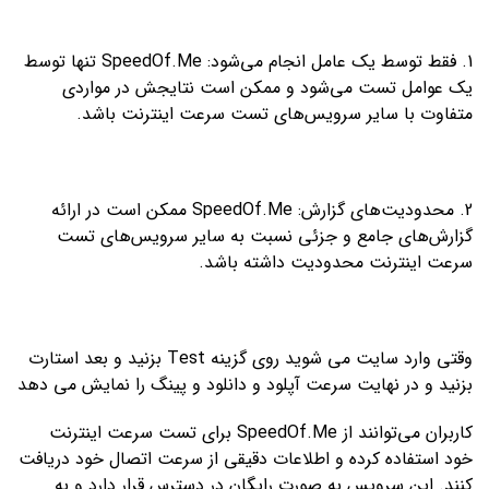
1. فقط توسط یک عامل انجام می‌شود: SpeedOf.Me تنها توسط
یک عوامل تست می‌شود و ممکن است نتایجش در مواردی
متفاوت با سایر سرویس‌های تست سرعت اینترنت باشد.
2. محدودیت‌های گزارش: SpeedOf.Me ممکن است در ارائه
گزارش‌های جامع و جزئی نسبت به سایر سرویس‌های تست
سرعت اینترنت محدودیت داشته باشد.
وقتی وارد سایت می شوید روی گزینه Test بزنید و بعد استارت
بزنید و در نهایت سرعت آپلود و دانلود و پینگ را نمایش می دهد
کاربران می‌توانند از SpeedOf.Me برای تست سرعت اینترنت
خود استفاده کرده و اطلاعات دقیقی از سرعت اتصال خود دریافت
کنند. این سرویس به صورت رایگان در دسترس قرار دارد و به