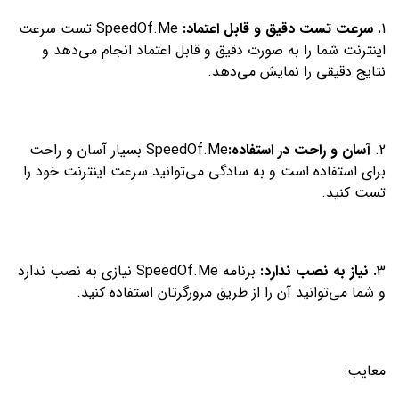
1
. سرعت تست دقیق و قابل اعتماد:
SpeedOf.Me تست سرعت
اینترنت شما را به صورت دقیق و قابل اعتماد انجام می‌دهد و
نتایج دقیقی را نمایش می‌دهد.
2.
آسان و راحت در استفاده:
SpeedOf.Me بسیار آسان و راحت
برای استفاده است و به سادگی می‌توانید سرعت اینترنت خود را
تست کنید.
3
. نیاز به نصب ندارد:
برنامه SpeedOf.Me نیازی به نصب ندارد
و شما می‌توانید آن را از طریق مرورگرتان استفاده کنید.
معایب: