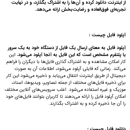
از اینترنت دانلود کرده و آن‌ها را به اشتراک بگذارد، و در نهایت
تجربه‌ای فوق‌العاده و رضایت‌بخش ارائه می‌دهد.
آپلود فایل چیست :
آپلود فایل به معنای ارسال یک فایل از دستگاه خود به یک سرور
یا پلتفرم مشخص است که این فایل به آنجا آپلود می‌شود.
این
کار امکان مشاهده و به اشتراک گذاری فایل‌ها با دیگران را فراهم
می‌کند. زمانی که فایلی آپلود می‌شود، اطلاعات آن به صورت
دیجیتال از طریق اینترنت انتقال می‌یابد و ذخیره می‌شود.این کار
برای ذخیره فایل‌های مختلف از جمله تصاویر، ویدیو‌ها، اسناد،
موزیک و غیره استفاده می‌شود. اغلب سرویس‌های آنلاین مختلف
امکان آپلود فایل را ارائه می‌دهند تا کاربران بتوانند فایل‌های خود
را آن جا ذخیره کرده و به اشتراک بگذارند.
دانلود فایل چیست :