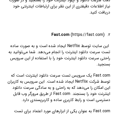
دقت سرعت دانلود و آپلود اینترنت خود را بسنجید و در صورت
نیاز اطلاعات دقیقتری از این نظر برای ارتباطات اینترنتی خود
دریافت کنید.
Fast.com
(
https://fast.com
)
2.
این سایت توسط Netflix ایجاد شده است و به صورت ساده
تست سرعت دانلود اینترنت را انجام می‌دهد. شما می‌توانید به
راحتی سرعت دانلود اینترنت خود را با استفاده از این سرویس
بسنجید.
Fast.com یک سرویس تست سرعت دانلود اینترنت است که
توسط شرکت Netflix ایجاد شده است. این سرویس به کاربران
این امکان را می‌دهد که به راحتی و به سادگی سرعت دانلود
اینترنت خود را بسنجند. Fast.com از طریق مرورگر وب قابل
دسترسی است و رابط کاربری ساده و کاربرپسندی دارد.
Fast.com به عنوان یکی از ابزارهای مورد اعتماد برای تست