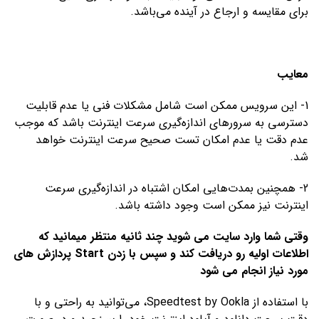
برای مقایسه و ارجاع در آینده می‌باشد.
معایب
1- این سرویس ممکن است شامل مشکلات فنی یا عدم قابلیت
دسترسی به سرورهای اندازه‌گیری سرعت اینترنت باشد که موجب
عدم دقت یا عدم امکان تست صحیح سرعت اینترنت خواهد
شد.
2- همچنین بمدت‌هایی امکان اشتباه در اندازه‌گیری سرعت
اینترنت نیز ممکن است وجود داشته باشد.
وقتی شما وارد سایت می شوید چند ثانیه منتظر میمانید که
اطلاعات اولیه رو دریافت کند و سپس با زدن Start پردازش های
مورد نیاز انجام می شود
با استفاده از Speedtest by Ookla، می‌توانید به راحتی و با