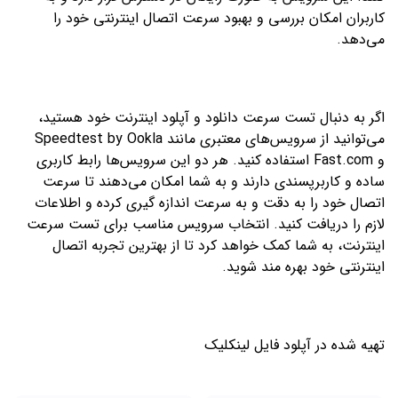
کاربران امکان بررسی و بهبود سرعت اتصال اینترنتی خود را
می‌دهد.
اگر به دنبال تست سرعت دانلود و آپلود اینترنت خود هستید،
می‌توانید از سرویس‌های معتبری مانند Speedtest by Ookla
و Fast.com استفاده کنید. هر دو این سرویس‌ها رابط کاربری
ساده و کاربرپسندی دارند و به شما امکان می‌دهند تا سرعت
اتصال خود را به دقت و به سرعت اندازه گیری کرده و اطلاعات
لازم را دریافت کنید. انتخاب سرویس مناسب برای تست سرعت
اینترنت، به شما کمک خواهد کرد تا از بهترین تجربه اتصال
اینترنتی خود بهره مند شوید.
تهیه شده در
آپلود فایل
لینکلیک