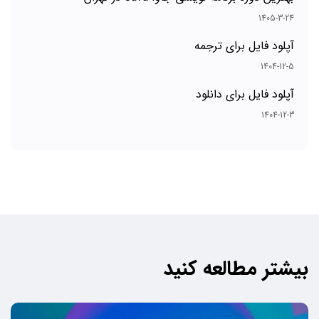
1405-3-24
آپلود فایل برای ترجمه
1404-12-5
آپلود فایل برای دانلود
1404-12-3
بیشتر مطالعه کنید