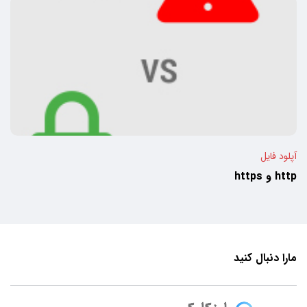
آپلود فایل
http و https
مارا دنبال کنید