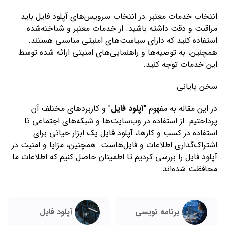
انتخاب خدمات معتبر :در انتخاب سرویس‌های آپلود فایل باید
مراقبت و دقت داشته باشید. از خدمات معتبر و شناخته‌شده
استفاده کنید که دارای سیاست‌های امنیتی مناسبی هستند.
همچنین، به توصیه‌ها و راهنمایی‌های امنیتی ارائه شده توسط
این خدمات توجه کنید.
سخن پایانی
در این مقاله به مفهوم "
آپلود فایل
" و کاربردهای مختلف آن
پرداختیم. از استفاده در وب‌سایت‌ها و شبکه‌های اجتماعی تا
استفاده در کسب و کارها، آپلود فایل یک ابزار حیاتی برای
اشتراک‌گذاری اطلاعات و فایل‌هاست. همچنین، مزایا و امنیت در
آپلود فایل را بررسی کردیم تا اطمینان حاصل کنیم که اطلاعات ما
محافظت شده‌اند.
برنامه نویسی
آپلود فایل