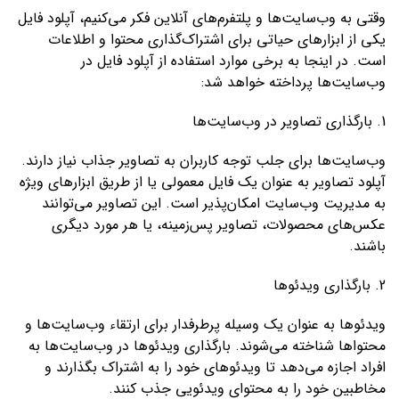
وقتی به وب‌سایت‌ها و پلتفرم‌های آنلاین فکر می‌کنیم، آپلود فایل
یکی از ابزارهای حیاتی برای اشتراک‌گذاری محتوا و اطلاعات
است. در اینجا به برخی موارد استفاده از آپلود فایل در
وب‌سایت‌ها پرداخته خواهد شد:
1. بارگذاری تصاویر در وب‌سایت‌ها
وب‌سایت‌ها برای جلب توجه کاربران به تصاویر جذاب نیاز دارند.
آپلود تصاویر به عنوان یک فایل معمولی یا از طریق ابزار‌های ویژه
به مدیریت وب‌سایت امکان‌پذیر است. این تصاویر می‌توانند
عکس‌های محصولات، تصاویر پس‌زمینه، یا هر مورد دیگری
باشند.
2. بارگذاری ویدئوها
ویدئوها به عنوان یک وسیله پرطرفدار برای ارتقاء وب‌سایت‌ها و
محتواها شناخته می‌شوند. بارگذاری ویدئوها در وب‌سایت‌ها به
افراد اجازه می‌دهد تا ویدئوهای خود را به اشتراک بگذارند و
مخاطبین خود را به محتوای ویدئویی جذب کنند.