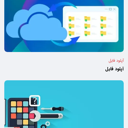
آپلود فایل
آپلود فایل