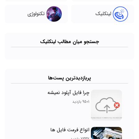
تکنولوژی
لینکلیک
جستجو میان مطالب لینکلیک
پربازدیدترین پست‌ها
چرا فایل آپلود نمیشه
9501 بازدید
انواع فرمت فایل ها
7337 بازدید