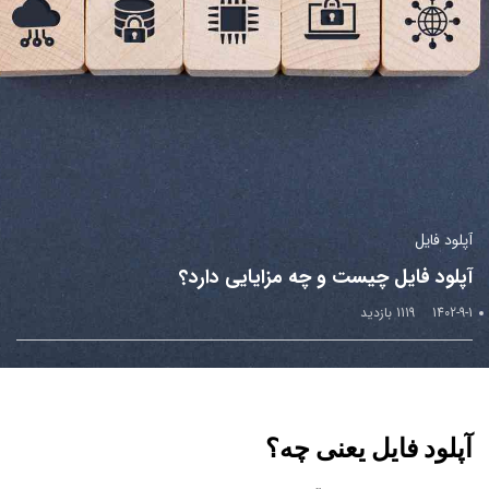
آپلود فایل
آپلود فایل چیست و چه مزایایی دارد؟
1402-9-1
1119 بازدید
آپلود فایل یعنی چه؟