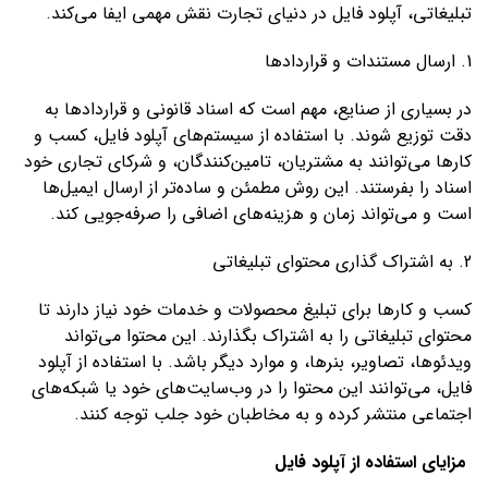
تبلیغاتی، آپلود فایل در دنیای تجارت نقش مهمی ایفا می‌کند.
1. ارسال مستندات و قراردادها
در بسیاری از صنایع، مهم است که اسناد قانونی و قراردادها به
دقت توزیع شوند. با استفاده از سیستم‌های آپلود فایل، کسب و
کارها می‌توانند به مشتریان، تامین‌کنندگان، و شرکای تجاری خود
اسناد را بفرستند. این روش مطمئن و ساده‌تر از ارسال ایمیل‌ها
است و می‌تواند زمان و هزینه‌های اضافی را صرفه‌جویی کند.
2. به اشتراک گذاری محتوای تبلیغاتی
کسب و کارها برای تبلیغ محصولات و خدمات خود نیاز دارند تا
محتوای تبلیغاتی را به اشتراک بگذارند. این محتوا می‌تواند
ویدئوها، تصاویر، بنرها، و موارد دیگر باشد. با استفاده از آپلود
فایل، می‌توانند این محتوا را در وب‌سایت‌های خود یا شبکه‌های
اجتماعی منتشر کرده و به مخاطبان خود جلب توجه کنند.
مزایای استفاده از آپلود فایل