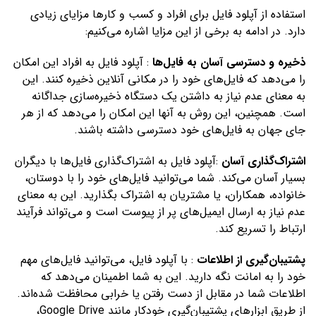
استفاده از آپلود فایل برای افراد و کسب و کارها مزایای زیادی
دارد. در ادامه به برخی از این مزایا اشاره می‌کنیم:
ذخیره و دسترسی آسان به فایل‌ها
: آپلود فایل به افراد این امکان
را می‌دهد که فایل‌های خود را در مکانی آنلاین ذخیره کنند. این
به معنای عدم نیاز به داشتن یک دستگاه ذخیره‌سازی جداگانه
است. همچنین، این روش به آنها این امکان را می‌دهد که از هر
جای جهان به فایل‌های خود دسترسی داشته باشند.
اشتراک‌گذاری آسان
:آپلود فایل به اشتراک‌گذاری فایل‌ها با دیگران
بسیار آسان می‌کند. شما می‌توانید فایل‌های خود را با دوستان،
خانواده، همکاران، یا مشتریان به اشتراک بگذارید. این به معنای
عدم نیاز به ارسال ایمیل‌های پر از پیوست است و می‌تواند فرآیند
ارتباط را تسریع کند.
پشتیبان‌گیری از اطلاعات
: با آپلود فایل، می‌توانید فایل‌های مهم
خود را به امانت نگه دارید. این به شما اطمینان می‌دهد که
اطلاعات شما در مقابل از دست رفتن یا خرابی محافظت شده‌اند.
از طریق ابزارهای پشتیبان‌گیری خودکار مانند Google Drive،