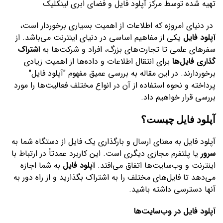
تهیه شده توسط مرکز
آپلود فایل
و فضای ابری لینکلیک
در دنیای امروزه که اطلاعات از اهمیت بسیاری برخوردار است،
آپلود فایل
یکی از مفاهیم اساسی در دنیای اینترنت می‌باشد. از
سفرهای علمی تا تجارت‌های بزرگ، افراد و شرکت‌ها به
اشتراک
گذاری فایل‌ها
برای انتقال اطلاعات و داده‌ها از اهمیت زیادی
برخوردارند. در این مقاله به بررسی عمیق مفهوم "آپلود فایل"
پرداخته و نحوه استفاده از آن در انواع مختلف فعالیت‌ها را مورد
بررسی قرار خواهیم داد.
آپلود فایل چیست؟
آپلود فایل به معنای ارسال و بارگذاری یک فایل از دستگاه شما به
سرور
یا پلتفرم مجازی دیگری است. این کاربرد عمدتاً در ارتباط با
اینترنت و وب‌سایت‌ها اتفاق می‌افتد.
آپلود فایل
به شما اجازه
می‌دهد تا فایل‌های مختلف را به اشتراک بگذارید و از راه دور به
آنها دسترسی داشته باشید.
آپلود فایل در وب‌سایت‌ها