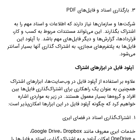
3. بارگذاری اسناد و فایل‌های PDF
شرکت‌ها و سازمان‌ها نیاز دارند که اطلاعات و اسناد مهم را به
اشتراک بگذارند. این می‌تواند مستندات مربوط به کسب و کار،
قراردادها، گزارش‌ها و دیگر فایل‌های مهم باشد. با آپلود این
فایل‌ها به پلتفرم‌های مجازی، به اشتراک گذاری آنها بسیار آسانتر
می‌شود.
آپلود فایل در ابزارهای اشتراک
علاوه بر استفاده از آپلود فایل در وب‌سایت‌ها، ابزارهای اشتراک
همچنین به عنوان یک راهکاری برای اشتراک‌گذاری فایل‌ها بین
افراد و گروه‌ها بسیار معمول هستند. در زیر به مواردی اشاره
خواهیم کرد که چگونه آپلود فایل در این ابزارها امکان‌پذیر است:
1. اشتراک‌گذاری اسناد در فضای ایری
خدمات ابری معروف مانند Google Drive، Dropbox،
و OneDrive امکان آپلود و به اشتراک گذاری اسناد و فایل‌ها را