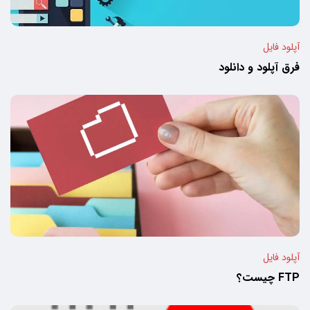
آپلود فایل
فرق آپلود و دانلود
آپلود فایل
FTP چیست؟