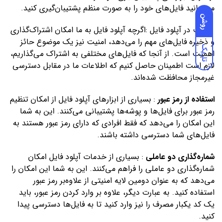
می‌توانید فایل‌های خود را به صورت منظم پشتیبان‌گیری کنید.
روشن
امنیت در آپلود فایل :اگرچه آپلود فایل به ما امکان اشتراک‌گذاری
و ذخیره فایل‌های مهم را می‌دهد، امنیت نیز یک موضوع حائز
تاریک
اهمیت است. از آنجا که فایل‌های مختلفی به اشتراک می‌گذاریم،
لازم است اطمینان حاصل کنیم که اطلاعات ما در مقابل دسترسی
غیرمجاز محافظت شده‌اند.
استفاده از رمز عبور
: بسیاری از ابزارهای آپلود فایل از امکان تنظیم
رمز عبور برای فایل‌ها و پوشه‌ها پشتیبانی می‌کنند. این به شما
این امکان را می‌دهد که فقط افرادی که دارای رمز عبور هستند به
فایل‌های شما دسترسی داشته باشند.
شماره‌گذاری دو عاملی
: بسیاری از خدمات آپلود فایل امکان
شماره‌گذاری دو عاملی را فراهم می‌کنند. این به شما این امکان را
می‌دهد که به عنوان دومین لایه امنیتی از علاوه‌بر رمز عبور
استفاده کنید. به عبارت دیگر، علاوه بر وارد کردن رمز عبور، باید
یک کد یکبار مصرف را نیز وارد کنید تا به فایل‌ها دسترسی پیدا
کنید.