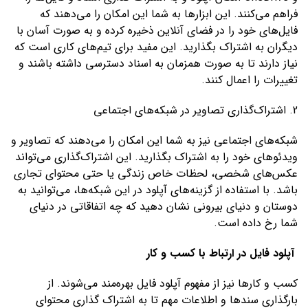
فراهم می‌کنند. این ابزارها به شما این امکان را می‌دهند که
فایل‌های خود را در فضای آنلاین ذخیره کرده و به صورت آسان با
دیگران به اشتراک بگذارید. این مفید برای تیم‌های کاری است که
نیاز دارند تا به صورت همزمان به اسناد دسترسی داشته باشند و
تغییرات را اعمال کنند.
2. اشتراک‌گذاری تصاویر در شبکه‌های اجتماعی
شبکه‌های اجتماعی نیز به شما این امکان را می‌دهند که تصاویر و
ویدئوهای خود را به اشتراک بگذارید. این اشتراک‌گذاری می‌تواند
عکس‌های شخصی، لحظات خاص زندگی یا حتی محتوای تجاری
باشد. با استفاده از گزینه‌های آپلود در این شبکه‌ها، می‌توانید به
دوستان و دنیای بیرونی نشان دهید که چه اتفاقاتی در دنیای
شما رخ داده است.
آپلود فایل در ارتباط با کسب و کار
کسب و کارها نیز از مفهوم آپلود فایل بهره‌مند می‌شوند. از
بارگذاری سند‌ها و اطلاعات مهم تا به اشتراک گذاری محتوای