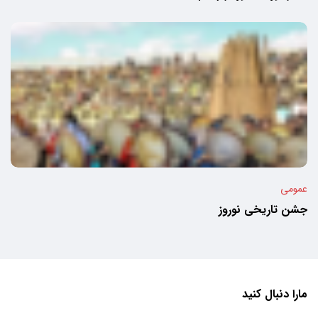
عمومی
جشن تاریخی نوروز
مارا دنبال کنید