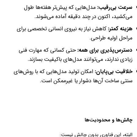
سرعت بی‌رقیب:
مدل‌هایی که پیش‌تر هفته‌ها طول
می‌کشید، اکنون در چند دقیقه آماده می‌شوند.
هزینه کمتر:
کاهش نیاز به نیروی انسانی تخصصی برای
مراحل اولیه طراحی.
دسترس‌پذیری برای همه:
حتی کسانی که مهارت فنی
زیادی ندارند، می‌توانند مدل‌های باکیفیت بسازند.
خلاقیت بی‌پایان:
امکان تولید مدل‌هایی که با روش‌های
سنتی ساخت آن‌ها دشوار یا غیرممکن است.
چالش‌ها و محدودیت‌ها
البته، این فناوری بدون چالش نیست: