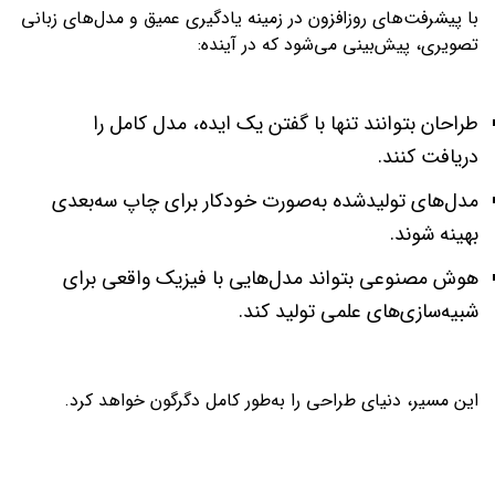
با پیشرفت‌های روزافزون در زمینه یادگیری عمیق و مدل‌های زبانی
تصویری، پیش‌بینی می‌شود که در آینده:
طراحان بتوانند تنها با گفتن یک ایده، مدل کامل را
دریافت کنند.
مدل‌های تولیدشده به‌صورت خودکار برای چاپ سه‌بعدی
بهینه شوند.
هوش مصنوعی بتواند مدل‌هایی با فیزیک واقعی برای
شبیه‌سازی‌های علمی تولید کند.
این مسیر، دنیای طراحی را به‌طور کامل دگرگون خواهد کرد.