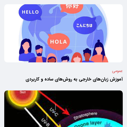
عمومی
آموزش زبان‌های خارجی به روش‌های ساده و کاربردی