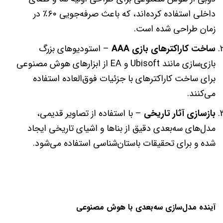
داخلی استفاده کرده‌اند، که باعث صرفه‌جویی ۶۰٪ در
زمان طراحی شده است.
ساخت کاراکترهای بازی AAA
– استودیوهای بزرگ
بازی‌سازی مانند Ubisoft و EA از ابزارهای هوش مصنوعی
برای ساخت کاراکترهای با جزئیات فوق‌العاده استفاده
می‌کنند.
بازسازی آثار تاریخی
– با استفاده از تصاویر قدیمی،
مدل‌های سه‌بعدی دقیق از بناها و اشیای تاریخی ایجاد
شده و برای تحقیقات باستان‌شناسی استفاده می‌شود.
آینده مدل‌سازی سه‌بعدی با هوش مصنوعی