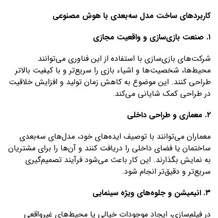
کاربردهای ساخت مدل سه‌بعدی با هوش مصنوعی
۱. صنعت بازی‌سازی و واقعیت مجازی
شرکت‌های بازی‌سازی با استفاده از این فناوری می‌توانند
محیط‌ها، شخصیت‌ها و اشیاء بازی را سریع‌تر و با کیفیت بالاتر
طراحی کنند. این موضوع به کاهش زمان تولید و افزایش خلاقیت
در طراحی کمک شایانی می‌کند.
۲. معماری و طراحی داخلی
معماران می‌توانند با توصیف ایده‌های خود، مدل‌های سه‌بعدی
ساختمان یا فضای داخلی را دریافت کنند و آن‌ها را برای مشتریان
به نمایش بگذارند. این کار باعث می‌شود فرآیند تصمیم‌گیری
سریع‌تر و دقیق‌تر انجام شود.
۳. انیمیشن و جلوه‌های ویژه سینمایی
در فیلم‌سازی، ایجاد موجودات خیالی یا محیط‌های غیرواقعی