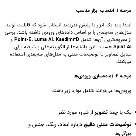
مرحله ۱: انتخاب ابزار مناسب
ابتدا باید یک ابزار یا پلتفرم قدرتمند انتخاب شود که قابلیت تولید
مدل‌های سه‌بعدی را بر اساس داده‌های ورودی داشته باشد. برخی
از معروف‌ترین آن‌ها شامل
Kaedim3D
،
Luma AI
،
Point-E
و
Splat AI
هستند. این پلتفرم‌ها از الگوریتم‌های پیشرفته برای
تبدیل تصاویر یا توضیحات متنی به مدل‌های سه‌بعدی استفاده
می‌کنند.
مرحله ۲: آماده‌سازی ورودی‌ها
ورودی‌ها می‌توانند شامل موارد زیر باشند:
یک یا چند
تصویر
از شیء مورد نظر
توضیحات متنی دقیق
درباره ابعاد، رنگ، جنس و
ویژگی‌ها