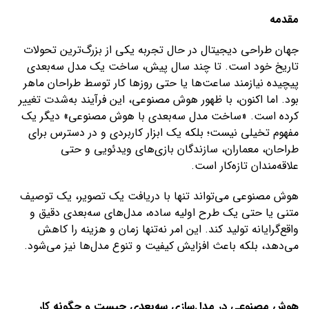
مقدمه
جهان طراحی دیجیتال در حال تجربه یکی از بزرگ‌ترین تحولات
تاریخ خود است. تا چند سال پیش، ساخت یک مدل سه‌بعدی
پیچیده نیازمند ساعت‌ها یا حتی روزها کار توسط طراحان ماهر
بود. اما اکنون، با ظهور هوش مصنوعی، این فرآیند به‌شدت تغییر
کرده است. «ساخت مدل سه‌بعدی با هوش مصنوعی» دیگر یک
مفهوم تخیلی نیست؛ بلکه یک ابزار کاربردی و در دسترس برای
طراحان، معماران، سازندگان بازی‌های ویدئویی و حتی
علاقه‌مندان تازه‌کار است.
هوش مصنوعی می‌تواند تنها با دریافت یک تصویر، یک توصیف
متنی یا حتی یک طرح اولیه ساده، مدل‌های سه‌بعدی دقیق و
واقع‌گرایانه تولید کند. این امر نه‌تنها زمان و هزینه را کاهش
می‌دهد، بلکه باعث افزایش کیفیت و تنوع مدل‌ها نیز می‌شود.
هوش مصنوعی در مدل‌سازی سه‌بعدی چیست و چگونه کار