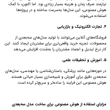
نیازمند صرف زمان و هزینه بسیار زیادی بود. اما اکنون، با کمک
هوش مصنوعی، این مدل‌ها به‌سرعت ساخته و در پروژه‌ها
استفاده می‌شوند.
۴. تجارت الکترونیک و بازاریابی
فروشگاه‌های آنلاین می‌توانند با تولید مدل‌های سه‌بعدی از
محصولات، تجربه خرید واقعی‌تری برای مشتریان ایجاد کنند. این
کار نرخ تبدیل و اعتماد مشتریان را به‌شدت افزایش می‌دهد.
۵. آموزش و تحقیقات علمی
در حوزه‌هایی مانند پزشکی، باستان‌شناسی یا مهندسی، مدل‌های
سه‌بعدی دقیق برای آموزش و شبیه‌سازی بسیار حیاتی هستند.
هوش مصنوعی این فرایند را ساده‌تر و سریع‌تر کرده است.
مزایای استفاده از هوش مصنوعی برای ساخت مدل سه‌بعدی