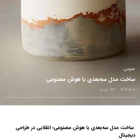
عمومی
ساخت مدل سه‌بعدی با هوش مصنوعی
1404-5-18
157 بازدید
ساخت مدل سه‌بعدی با هوش مصنوعی؛ انقلابی در طراحی
دیجیتال