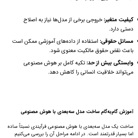
کیفیت متغیر:
خروجی برخی از مدل‌ها نیاز به اصلاح
دستی دارد.
مسائل حقوقی:
استفاده از داده‌های آموزشی ممکن است
باعث نقض حقوق مالکیت معنوی شود.
وابستگی بیش از حد:
تکیه کامل بر هوش مصنوعی
می‌تواند خلاقیت انسانی را کاهش دهد.
آموزش گام‌به‌گام ساخت مدل سه‌بعدی با هوش مصنوعی
ساخت یک مدل سه‌بعدی با هوش مصنوعی فرآیندی نسبتاً ساده
اما بسیار قدرتمند است. در ادامه مراحل آن را بررسی می‌کنیم: