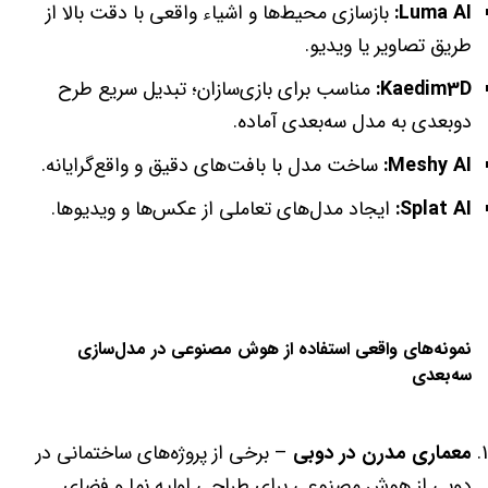
Luma AI:
بازسازی محیط‌ها و اشیاء واقعی با دقت بالا از
طریق تصاویر یا ویدیو.
Kaedim3D:
مناسب برای بازی‌سازان؛ تبدیل سریع طرح
دوبعدی به مدل سه‌بعدی آماده.
Meshy AI:
ساخت مدل با بافت‌های دقیق و واقع‌گرایانه.
Splat AI:
ایجاد مدل‌های تعاملی از عکس‌ها و ویدیوها.
نمونه‌های واقعی استفاده از هوش مصنوعی در مدل‌سازی
سه‌بعدی
معماری مدرن در دوبی
– برخی از پروژه‌های ساختمانی در
دوبی از هوش مصنوعی برای طراحی اولیه نما و فضای