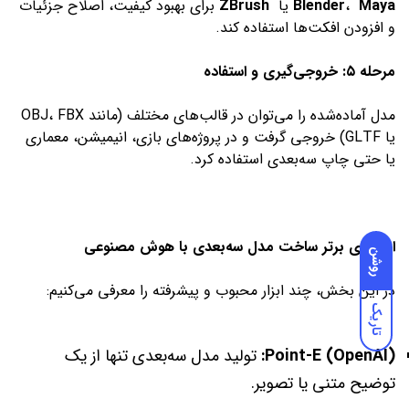
Maya
،
Blender
یا
ZBrush
برای بهبود کیفیت، اصلاح جزئیات
و افزودن افکت‌ها استفاده کند.
مرحله ۵: خروجی‌گیری و استفاده
مدل آماده‌شده را می‌توان در قالب‌های مختلف (مانند OBJ، FBX
یا GLTF) خروجی گرفت و در پروژه‌های بازی، انیمیشن، معماری
یا حتی چاپ سه‌بعدی استفاده کرد.
ابزارهای برتر ساخت مدل سه‌بعدی با هوش مصنوعی
روشن
در این بخش، چند ابزار محبوب و پیشرفته را معرفی می‌کنیم:
تاریک
Point-E (OpenAI):
تولید مدل سه‌بعدی تنها از یک
توضیح متنی یا تصویر.