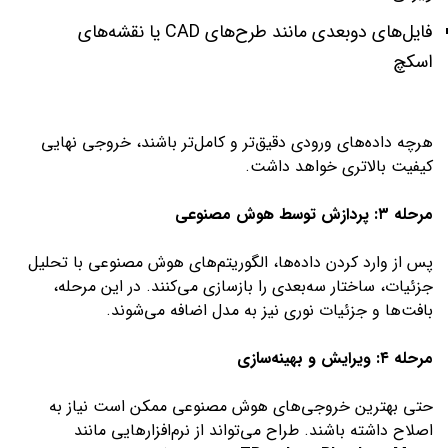
فایل‌های دوبعدی مانند طرح‌های CAD یا نقشه‌های
اسکچ
هرچه داده‌های ورودی دقیق‌تر و کامل‌تر باشند، خروجی نهایی
کیفیت بالاتری خواهد داشت.
مرحله ۳: پردازش توسط هوش مصنوعی
پس از وارد کردن داده‌ها، الگوریتم‌های هوش مصنوعی با تحلیل
جزئیات، ساختار سه‌بعدی را بازسازی می‌کنند. در این مرحله،
بافت‌ها و جزئیات نوری نیز به مدل اضافه می‌شوند.
مرحله ۴: ویرایش و بهینه‌سازی
حتی بهترین خروجی‌های هوش مصنوعی ممکن است نیاز به
اصلاح داشته باشند. طراح می‌تواند از نرم‌افزارهایی مانند