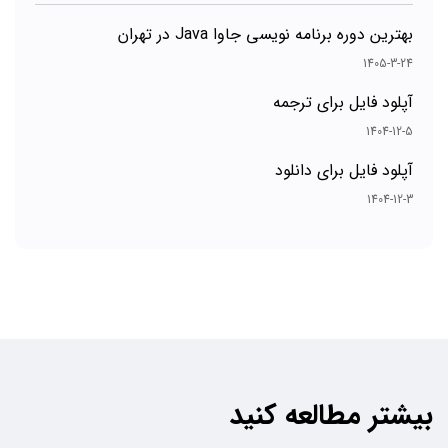
بهترین دوره برنامه نویسی جاوا Java در تهران
1405-3-24
آپلود فایل برای ترجمه
1404-12-5
آپلود فایل برای دانلود
1404-12-3
بیشتر مطالعه کنید