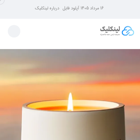
16 مرداد 1405
آپلود فایل
درباره لینکلیک