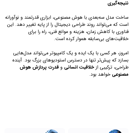
نتیجه‌گیری
ساخت مدل سه‌بعدی با هوش مصنوعی، ابزاری قدرتمند و نوآورانه
است که می‌تواند روند طراحی دیجیتال را از پایه تغییر دهد. این
فناوری با کاهش زمان، هزینه و موانع فنی، راه را برای
خلاقیت‌های بی‌سابقه هموار کرده است.
امروز، هر کسی با یک ایده و یک کامپیوتر می‌تواند مدل‌هایی
بسازد که پیش‌تر تنها در دسترس استودیوهای بزرگ بود. آینده
طراحی، ترکیبی از
خلاقیت انسانی
و
قدرت پردازش هوش
مصنوعی
خواهد بود.