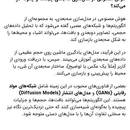
می‌کند؟
هوش مصنوعی در مدل‌سازی سه‌بعدی، به مجموعه‌ای از
الگوریتم‌ها و شبکه‌های عصبی گفته می‌شود که با تحلیل داده‌های
حجمی، تصاویر دوبعدی و بافت‌ها، می‌تواند اشیاء و محیط‌ها را
به شکل سه‌بعدی بازسازی کند.
در این فرآیند، مدل‌های یادگیری ماشین روی حجم عظیمی از
داده‌های سه‌بعدی آموزش می‌بینند. سپس، با دریافت ورودی از
کاربر (مثلاً یک عکس یا توضیح)، ساختار سه‌بعدی آن شیء یا
محیط را پیش‌بینی و بازسازی می‌کنند.
بعضی از فناوری‌های محبوب در این زمینه شامل
شبکه‌های مولد
رقابتی (GANs)
و
مدل‌های انتشار (Diffusion Models)
هستند. این الگوریتم‌ها می‌توانند بافت‌ها، حجم‌ها و جزئیات
پیچیده را به‌گونه‌ای شبیه‌سازی کنند که حتی نزدیک‌ترین نگاه نیز
به سختی تفاوت آن‌ها را با مدل‌های دستی متوجه شود.