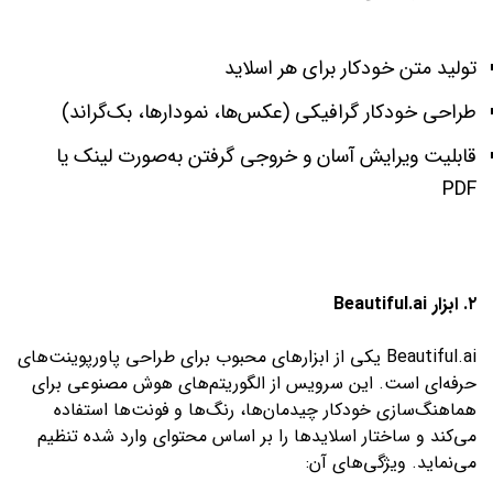
تولید متن خودکار برای هر اسلاید
طراحی خودکار گرافیکی (عکس‌ها، نمودارها، بک‌گراند)
قابلیت ویرایش آسان و خروجی گرفتن به‌صورت لینک یا
PDF
۲. ابزار Beautiful.ai
Beautiful.ai یکی از ابزارهای محبوب برای طراحی پاورپوینت‌های
حرفه‌ای است. این سرویس از الگوریتم‌های هوش مصنوعی برای
هماهنگ‌سازی خودکار چیدمان‌ها، رنگ‌ها و فونت‌ها استفاده
می‌کند و ساختار اسلایدها را بر اساس محتوای وارد شده تنظیم
می‌نماید. ویژگی‌های آن: