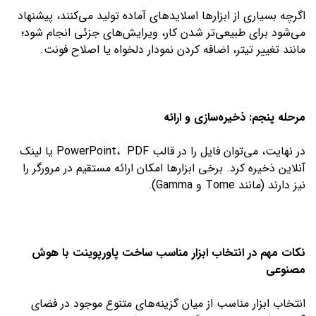
اگرچه بسیاری از ابزارها اسلایدهای آماده تولید می‌کنند، پیشنهاد
می‌شود برای طبیعی‌تر شدن کار، ویرایش‌های جزئی انجام شود؛
مانند تغییر تیتر، اضافه کردن نمودار دلخواه یا اصلاح فونت.
مرحله پنجم: ذخیره‌سازی و ارائه
در نهایت، می‌توان فایل را در قالب PowerPoint، PDF یا لینک
آنلاین ذخیره کرد. برخی ابزارها امکان ارائه مستقیم در مرورگر را
نیز دارند (مانند Tome و Gamma).
نکات مهم در انتخاب ابزار مناسب ساخت پاورپوینت با هوش
مصنوعی
انتخاب ابزار مناسب از میان گزینه‌های متنوع موجود در فضای