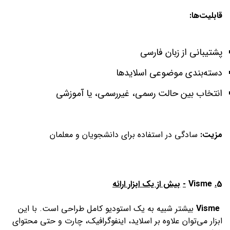
قابلیت‌ها:
پشتیبانی از زبان فارسی
دسته‌بندی موضوعی اسلایدها
انتخاب بین حالت رسمی، غیررسمی، یا آموزشی
مزیت:
سادگی در استفاده برای دانشجویان و معلمان
5
.
Visme
-
بیش از یک ابزار ارائه
Visme
بیشتر شبیه به یک استودیو کامل طراحی است. با این
ابزار می‌توان علاوه بر اسلاید، اینفوگرافیک، چارت و حتی محتوای