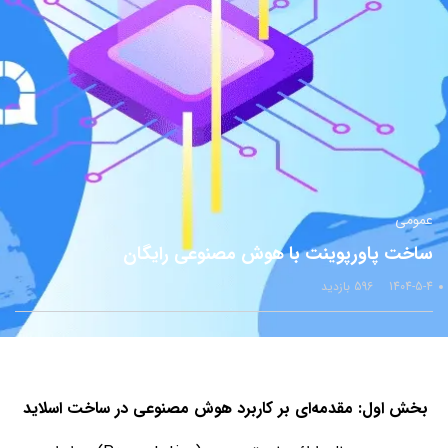
عمومی
ساخت پاورپوینت با هوش مصنوعی رایگان
1404-5-4
596 بازدید
بخش اول: مقدمه‌ای بر کاربرد هوش مصنوعی در ساخت اسلاید