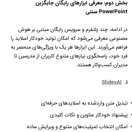
بخش دوم: معرفی ابزارهای رایگان جایگزین
PowerPoint سنتی
در ادامه، چند پلتفرم و سرویس رایگان مبتنی بر هوش
مصنوعی معرفی می‌شود که امکان تولید خودکار اسلاید را
فراهم می‌آورند. این ابزارها هر یک با ویژگی‌های منحصر به
فرد خود، پاسخگوی نیازهای متنوع کاربران از مدرسین تا
مدیران کسب‌وکار هستند.
SlidesAI
۱.
تبدیل متن واردشده به اسلایدهای حرفه‌ای
پیشنهاد خودکار عناوین و نکات کلیدی
امکان انتخاب تمپلیت‌های متنوع و ویرایش ساده