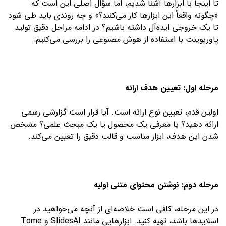
تا اینجا با ابزارها آشنا شدیم، اما سؤال اصلی این است که
«چگونه واقعاً این ابزارها کار می‌کنند؟» و چه روندی باید طی شود
تا یک خروجی ایده‌آل داشته باشیم؟ در ادامه مراحل دقیق تولید
پاورپوینت با استفاده از هوش مصنوعی را بررسی می‌کنیم:
مرحله اول: تعیین هدف ارائه
اولین قدم، تعیین نوع ارائه است. آیا قرار است گزارشی رسمی
ارائه دهید؟ یا معرفی یک محصول یا یک مبحث علمی؟ مشخص
شدن این هدف، ابزار مناسب و قالب دقیق را تعیین می‌کند.
مرحله دوم: نوشتن محتوای متنی اولیه
در این مرحله، کافی است خلاصه‌ای از آنچه می‌خواهید در
اسلایدها باشد، تهیه کنید. ابزارهایی مانند SlidesAI و Tome