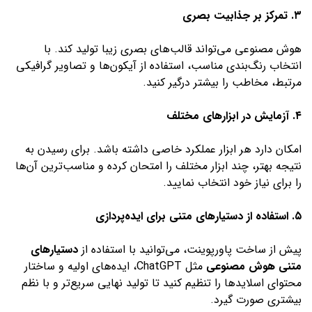
۳. تمرکز بر جذابیت بصری
هوش مصنوعی می‌تواند قالب‌های بصری زیبا تولید کند. با
انتخاب رنگ‌بندی مناسب، استفاده از آیکون‌ها و تصاویر گرافیکی
مرتبط، مخاطب را بیشتر درگیر کنید.
۴. آزمایش در ابزارهای مختلف
امکان دارد هر ابزار عملکرد خاصی داشته باشد. برای رسیدن به
نتیجه بهتر، چند ابزار مختلف را امتحان کرده و مناسب‌ترین آن‌ها
را برای نیاز خود انتخاب نمایید.
۵. استفاده از دستیارهای متنی برای ایده‌پردازی
پیش از ساخت پاورپوینت، می‌توانید با استفاده از
دستیارهای
متنی هوش مصنوعی
مثل ChatGPT، ایده‌های اولیه و ساختار
محتوای اسلایدها را تنظیم کنید تا تولید نهایی سریع‌تر و با نظم
بیشتری صورت گیرد.