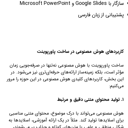
سازگار با Google Slides و Microsoft PowerPoint
پشتیبانی از زبان فارسی
کاربردهای هوش مصنوعی در ساخت پاورپوینت
ساخت پاورپوینت با هوش مصنوعی نه‌تنها در صرفه‌جویی زمان
مؤثر است، بلکه زمینه‌ساز ارائه‌های حرفه‌ای‌تری نیز می‌شود. در
این بخش، کاربردهای کلیدی هوش مصنوعی در این حوزه را مرور
می‌کنیم:
۱. تولید محتوای متنی دقیق و مرتبط
هوش مصنوعی می‌تواند با درک موضوع، محتوای متنی مناسبی
برای اسلایدها تولید کند. مثلاً در یک ارائه آموزشی، اسلایدها به
شکلی منطقی و علمی با متن‌های کوتاه و جذاب پر می‌شوند،