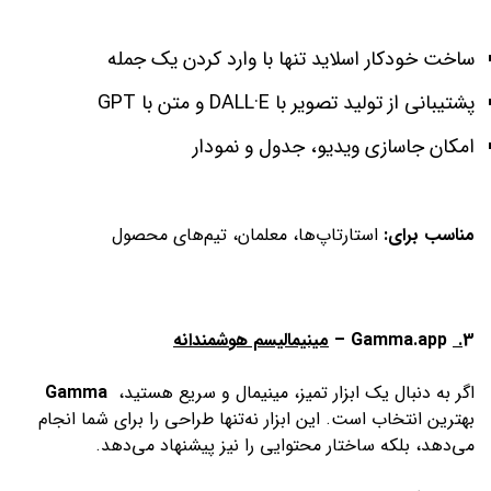
ساخت خودکار اسلاید تنها با وارد کردن یک جمله
پشتیبانی از تولید تصویر با DALL·E و متن با GPT
امکان جاسازی ویدیو، جدول و نمودار
مناسب برای:
استارتاپ‌ها، معلمان، تیم‌های محصول
3
.
Gamma.app –
مینیمالیسم هوشمندانه
اگر به دنبال یک ابزار تمیز، مینیمال و سریع هستید،
Gamma
بهترین انتخاب است. این ابزار نه‌تنها طراحی را برای شما انجام
می‌دهد، بلکه ساختار محتوایی را نیز پیشنهاد می‌دهد.