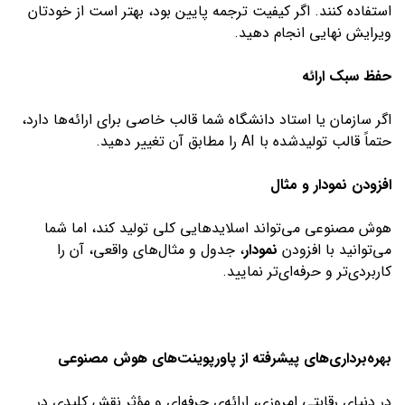
استفاده کنند. اگر کیفیت ترجمه پایین بود، بهتر است از خودتان
ویرایش نهایی انجام دهید.
حفظ سبک ارائه
اگر سازمان یا استاد دانشگاه شما قالب خاصی برای ارائه‌ها دارد،
حتماً قالب تولیدشده با AI را مطابق آن تغییر دهید.
افزودن نمودار و مثال
هوش مصنوعی می‌تواند اسلایدهایی کلی تولید کند، اما شما
می‌توانید با افزودن
نمودار
، جدول و مثال‌های واقعی، آن را
کاربردی‌تر و حرفه‌ای‌تر نمایید.
بهره‌برداری‌های پیشرفته از پاورپوینت‌های هوش مصنوعی
در دنیای رقابتی امروزی، ارائه‌ی حرفه‌ای و مؤثر نقش کلیدی در