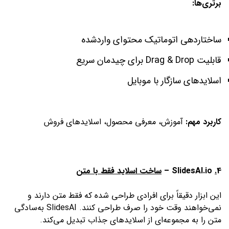
برتری‌ها:
ساختاردهی اتوماتیک محتوای واردشده
قابلیت Drag & Drop برای چیدمان سریع
اسلایدهای سازگار با موبایل
کاربرد مهم:
آموزش، معرفی محصول، اسلایدهای فروش
4
.
SlidesAI.io –
ساخت اسلاید فقط با متن
این ابزار دقیقاً برای افرادی طراحی شده که فقط متن دارند و
نمی‌خواهند وقت خود را صرف طراحی کنند. SlidesAI به‌سادگی
متن را به مجموعه‌ای از اسلایدهای جذاب تبدیل می‌کند.