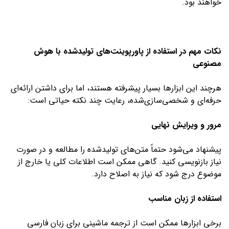
خواهند بود.
نکات مهم در استفاده از پاورپوینت‌های تولیدشده با هوش
مصنوعی
هرچند این ابزارها بسیار پیشرفته هستند، اما برای داشتن ارائه‌ای
حرفه‌ای و شخصی‌سازی‌شده، رعایت چند نکته حیاتی است:
مرور و ویرایش نهایی
پیشنهاد می‌شود حتماً متن‌های تولیدشده را مطالعه و در صورت
نیاز بازنویسی کنید. گاهی ممکن است اطلاعات کلی یا خارج از
موضوع درج شود که نیاز به اصلاح دارد.
استفاده از زبان مناسب
برخی ابزارها ممکن است از ترجمه ماشینی برای زبان فارسی