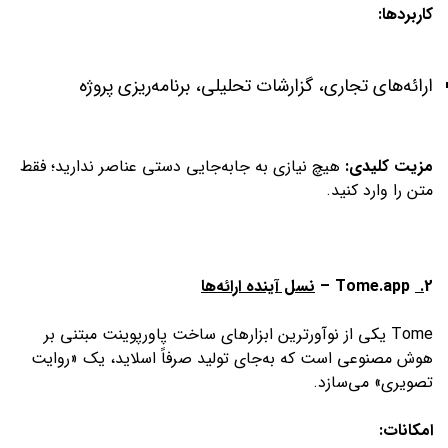
کاربردها:
ارائه‌های تجاری، گزارشات تحلیلی، برنامه‌ریزی پروژه
مزیت کلیدی:
هیچ نیازی به جا‌به‌جایی دستی عناصر ندارید؛ فقط
متن را وارد کنید.
2
.
Tome.app –
نسل آینده ارائه‌ها
Tome یکی از نوآورترین ابزارهای ساخت پاورپوینت مبتنی بر
هوش مصنوعی است که به‌جای تولید صرفاً اسلاید، یک «روایت
تصویری» می‌سازد.
امکانات: