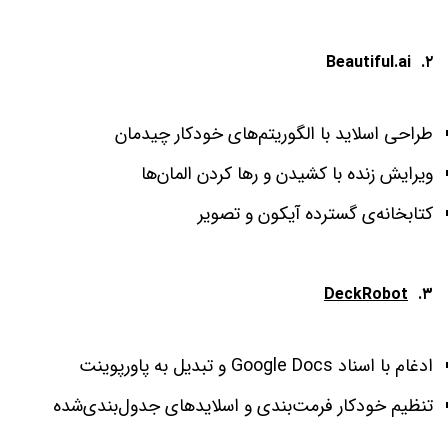
Beautiful.ai
۲.
طراحی اسلاید با الگوریتم‌های خودکار چیدمان
ویرایش زنده با کشیدن و رها کردن المان‌ها
کتابخانه‌ی گسترده آیکون و تصویر
DeckRobot
۳.
ادغام با اسناد Google Docs و تبدیل به پاورپوینت
تنظیم خودکار فرمت‌بندی و اسلایدهای جدول‌بندی‌شده