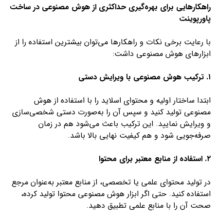
راهکارهایی برای بهره‌گیری حداکثری از هوش مصنوعی در ساخت
پاورپوینت
با رعایت برخی نکات و راهکارها می‌توان بیشترین استفاده را از
ابزارهای هوش مصنوعی داشت:
۱. ترکیب هوش مصنوعی با ویرایش دستی
ابتدا ساختار اولیه و محتوای اسلاید را با استفاده از هوش
مصنوعی تولید کنید و سپس آن را به‌صورت دستی شخصی‌سازی
و ویرایش نمایید. این ترکیب باعث می‌شود هم در زمان
صرفه‌جویی شود و هم کیفیت نهایی بالا باشد.
۲. استفاده از منابع معتبر برای محتوا
در تولید محتوای علمی یا تخصصی، از منابع معتبر به‌عنوان مرجع
استفاده کنید. حتی اگر ابزار هوش مصنوعی محتوا تولید کرده،
صحت آن را با منابع علمی تطبیق دهید.