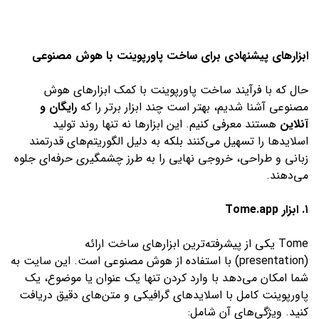
ابزارهای پیشنهادی برای ساخت پاورپوینت با هوش مصنوعی
حال که با فرآیند ساخت پاورپوینت با کمک ابزارهای هوش
مصنوعی آشنا شدیم، بهتر است چند ابزار برتر را که
رایگان و
آنلاین
هستند معرفی کنیم. این ابزارها نه تنها روند تولید
اسلایدها را تسهیل می‌کنند بلکه به دلیل الگوریتم‌های قدرتمند
زبانی و طراحی، خروجی نهایی را به طرز چشمگیری حرفه‌ای جلوه
می‌دهند.
۱. ابزار Tome.app
Tome یکی از پیشرفته‌ترین ابزارهای ساخت ارائه
(presentation) با استفاده از هوش مصنوعی است. این سایت به
شما امکان می‌دهد با وارد کردن تنها یک عنوان یا موضوع، یک
پاورپوینت کامل با اسلایدهای گرافیکی و متن‌های دقیق دریافت
کنید. ویژگی‌های آن شامل: