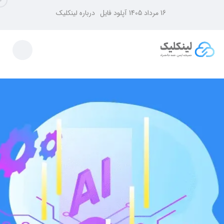
16 مرداد 1405
آپلود فایل
درباره لینکلیک