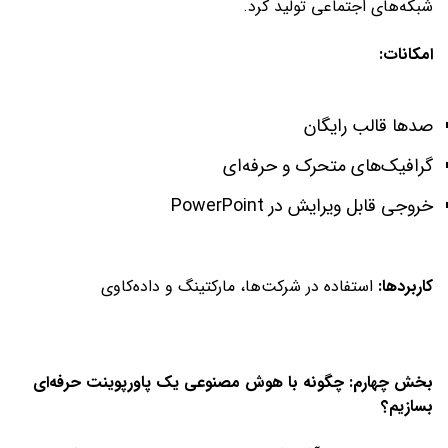
شبکه‌های اجتماعی تولید کرد.
امکانات:
صدها قالب رایگان
گرافیک‌های متحرک و حرفه‌ای
خروجی قابل ویرایش در PowerPoint
کاربردها:
استفاده در شرکت‌ها، مارکتینگ و داده‌کاوی
بخش چهارم: چگونه با هوش مصنوعی یک پاورپوینت حرفه‌ای
بسازیم؟