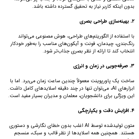
بدون اینکه کاربر نیاز به تحقیق گسترده داشته باشد.
۲. بهینه‌سازی طراحی بصری
با استفاده از الگوریتم‌های طراحی، هوش مصنوعی می‌تواند
رنگ‌بندی، چیدمان، فونت و آیکون‌های مناسب را به‌طور خودکار
انتخاب کند تا ارائه از نظر بصری جذاب‌تر شود.
۳. صرفه‌جویی در زمان و انرژی
ساخت یک پاورپوینت معمولاً چندین ساعت زمان می‌برد. اما با
ابزارهای AI، می‌توان تنها در چند دقیقه اسلایدهای کامل داشت.
این ویژگی برای دانشجویان، معلمان و مدیران بسیار مفید است.
۴. افزایش دقت و یکپارچگی
متون تولیدشده توسط AI اغلب بدون خطای نگارشی و دستوری
هستند. همچنین همه اسلایدها از نظر قالب و سبک، منسجم