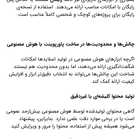
رایگان با امکانات مناسب ارائه می‌دهند. استفاده از نسخه‌ی
رایگان برای پروژه‌های کوچک و شخصی کاملاً مناسب است.
چالش‌ها و محدودیت‌ها در ساخت پاورپوینت با هوش مصنوعی
اگرچه ابزارهای هوش مصنوعی در تولید اسلایدها امکانات
شگفت‌انگیزی ارائه می‌دهند، اما بدون محدودیت هم نیستند.
شناخت این چالش‌ها می‌تواند به انتخاب دقیق‌تر ابزار و افزایش
کیفیت ارائه کمک کند.
تولید محتوا کلیشه‌ای یا غیردقیق
گاهی محتوای تولیدشده توسط هوش مصنوعی بیش‌ازحد عمومی
است یا در برخی موارد دقت علمی ندارد. بنابراین، پیشنهاد
می‌شود همیشه پیش از استفاده، محتوا را مرور و ویرایش کنید.