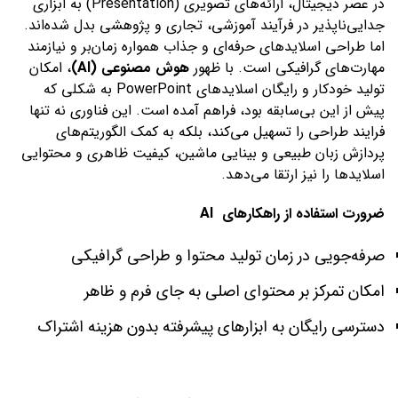
در عصر دیجیتال، ارائه‌های تصویری (Presentation) به ابزاری
جدایی‌ناپذیر در فرآیند آموزشی، تجاری و پژوهشی بدل شده‌اند.
اما طراحی اسلایدهای حرفه‌ای و جذاب همواره زمان‌بر و نیازمند
مهارت‌های گرافیکی است. با ظهور
هوش مصنوعی (AI)
، امکان
تولید خودکار و رایگان اسلایدهای PowerPoint به شکلی که
پیش از این بی‌سابقه بود، فراهم آمده است. این فناوری نه تنها
فرایند طراحی را تسهیل می‌کند، بلکه به کمک الگوریتم‌های
پردازش زبان طبیعی و بینایی ماشین، کیفیت ظاهری و محتوایی
اسلایدها را نیز ارتقا می‌دهد.
ضرورت استفاده از راهکارهای AI
صرفه‌جویی در زمان تولید محتوا و طراحی گرافیکی
امکان تمرکز بر محتوای اصلی به جای فرم و ظاهر
دسترسی رایگان به ابزارهای پیشرفته بدون هزینه اشتراک