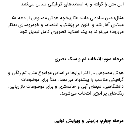
این متن را گرفته و به اسلایدهای گرافیکی تبدیل می‌کنند.
مثال:
متن ساده‌ای مانند «تاریخچه هوش مصنوعی از دهه ۵۰
میلادی آغاز شد و اکنون در پزشکی، اقتصاد، و خودروسازی به‌کار
می‌رود» می‌تواند به یک اسلاید تصویری کامل تبدیل شود.
مرحله سوم: انتخاب تم و سبک بصری
هوش مصنوعی در اکثر ابزارها بر اساس موضوع متن، تم رنگی و
گرافیکی مناسب را پیشنهاد می‌دهد. مثلاً برای موضوعات
دانشگاهی، تم‌های آبی و خاکستری و برای موضوعات بازاریابی،
رنگ‌های پر انرژی انتخاب می‌شوند.
مرحله چهارم: بازبینی و ویرایش نهایی