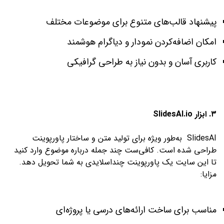
پیشنهاد قالب‌های متنوع برای موضوعات مختلف
امکان اضافه‌کردن نمودار و دیاگرام هوشمند
کاربری آسان و بدون نیاز به طراحی گرافیکی
۳. ابزار SlidesAI.io
SlidesAI به‌طور ویژه برای تولید متن و ساختار پاورپوینت
طراحی شده است. کافی‌ست چند جمله درباره موضوع وارد کنید
تا این سایت یک پاورپوینت چنداسلایدی به شما تحویل دهد.
مزایا:
مناسب برای ساخت ارائه‌های درسی یا پروژه‌ای