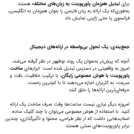
برای
تبدیل هم‌زمان پاورپوینت به زبان‌های مختلف
هستند.
به‌طوری‌که یک ارائه به زبان فارسی را بتوان هم‌زمان به انگلیسی،
فرانسوی یا حتی ژاپنی نمایش داد.
جمع‌بندی: یک تحول بی‌واسطه در ارائه‌های دیجیتال
آنچه که پیش‌تر به‌عنوان یک روند نوظهور در نظر گرفته می‌شد،
امروز به واقعیتی در دسترس تبدیل شده است. ابزارهای
ساخت
پاورپوینت با هوش مصنوعی رایگان
، با ترکیب خلاقیت، دقت و
سرعت، به کاربران اجازه می‌دهند تا با کم‌ترین زحمت،
حرفه‌ای‌ترین ارائه‌ها را خلق کنند.
امروزه دیگر نیازی نیست ساعت‌ها وقت صرف ساخت یک ارائه
کنید. با استفاده از هوش مصنوعی می‌توان با چند کلیک ساده،
اسلایدهایی داشت که از نظر طراحی، محتوا و تأثیرگذاری، چندین
برابر پاورپوینت‌های سنتی هستند.