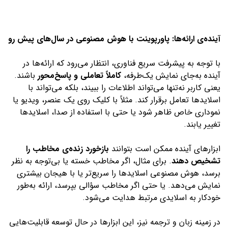
آینده‌ی ارائه‌ها: پاورپوینت با هوش مصنوعی در سال‌های پیش رو
با توجه به پیشرفت سریع فناوری، انتظار می‌رود که ارائه‌ها در
آینده به‌جای نمایش یک‌طرفه،
کاملاً تعاملی و پاسخ‌محور
باشند.
یعنی کاربر نه‌تنها می‌تواند اطلاعات را ببیند، بلکه می‌تواند با
اسلایدها تعامل برقرار کند. مثلاً با کلیک روی یک عنصر، ویدیو یا
نموداری خاص ظاهر شود یا حتی با استفاده از صدا، اسلایدها
تغییر یابند.
ابزارهای آینده ممکن است بتوانند
بازخورد زنده‌ی مخاطب را
تشخیص دهند
. برای مثال، اگر مخاطب خسته یا بی‌توجه به نظر
برسد، هوش مصنوعی اسلایدها را سریع‌تر یا با هیجان بیشتری
نمایش می‌دهد. یا حتی اگر مخاطب سؤالی بپرسد، ارائه به‌طور
خودکار به اسلایدی مرتبط هدایت می‌شود.
در زمینه زبان و ترجمه نیز، این ابزارها در حال توسعه قابلیت‌هایی