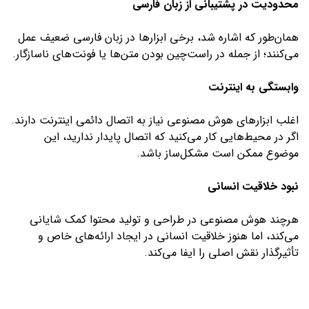
محدودیت در پشتیبانی از زبان فارسی
همان‌طور که اشاره شد، برخی ابزارها در زبان فارسی ضعیف عمل
می‌کنند؛ از جمله در راست‌چین بودن متن‌ها یا فونت‌های ناسازگار.
وابستگی به اینترنت
اغلب ابزارهای هوش مصنوعی نیاز به اتصال دائمی اینترنت دارند.
اگر در محیط‌هایی کار می‌کنید که اتصال پایدار ندارید، این
موضوع ممکن است مشکل‌ساز باشد.
نبود خلاقیت انسانی
هرچند هوش مصنوعی در طراحی و تولید محتوا کمک شایانی
می‌کند، اما هنوز خلاقیت انسانی در ایجاد ارائه‌های خاص و
تأثیرگذار نقش اصلی را ایفا می‌کند.