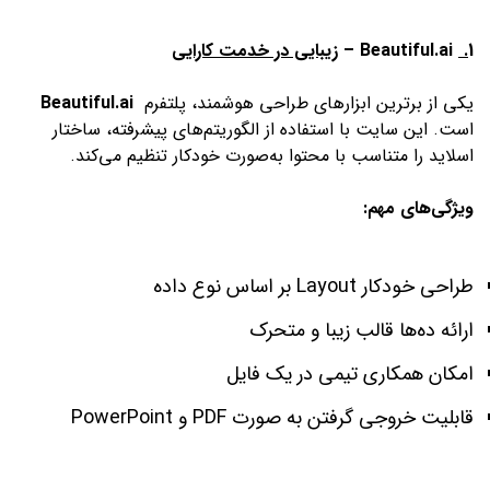
1
.
Beautiful.ai –
زیبایی در خدمت کارایی
یکی از برترین ابزارهای طراحی هوشمند، پلتفرم
Beautiful.ai
است. این سایت با استفاده از الگوریتم‌های پیشرفته، ساختار
اسلاید را متناسب با محتوا به‌صورت خودکار تنظیم می‌کند.
ویژگی‌های مهم:
طراحی خودکار Layout بر اساس نوع داده
ارائه ده‌ها قالب زیبا و متحرک
امکان همکاری تیمی در یک فایل
قابلیت خروجی گرفتن به صورت PDF و PowerPoint