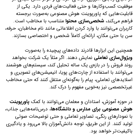
موفقیت کسب‌وکارها و حتی فعالیت‌های فردی دارد. یکی از
قابلیت‌هایی که پاورپوینت‌ هوش مصنوعی به‌صورت برجسته
فراهم می‌کند،
شخصی‌سازی محتوا
متناسب با مخاطب است.
کاربران می‌توانند با وارد کردن اطلاعاتی مانند نام مخاطبان، حرفه،
سن یا حتی مکان، ارائه‌ای کاملاً شخصی و اختصاصی بسازند.
همچنین این ابزارها قادرند داده‌های پیچیده را به‌صورت
ویژوال‌سازی تعاملی
نمایش دهند. اگر مثلاً یک شرکت بخواهد
روند فروش را در بازه‌ی یک ساله تحلیل کند، سیستم‌های هوشمند
می‌توانند با استفاده از چارت‌های پویا، انیمیشن‌های تصویری و
اسلایدهای تعاملی، پیام را به‌گونه‌ای منتقل کنند که حتی مخاطب
غیرتخصصی نیز به‌خوبی مفهوم را درک کند.
در حوزه آموزش، استادان و معلمان می‌توانند با کمک
پاورپوینت
هوش مصنوعی برای مدارس و دانشگاه‌ها
، درس‌نامه‌هایی جذاب،
با نمودارهای رنگی، تصاویر تعاملی و حتی توضیحات صوتی
تولید کنند. از این طریق، توجه دانش‌آموزان بالا می‌رود و یادگیری
باکیفیت‌تر خواهد بود.