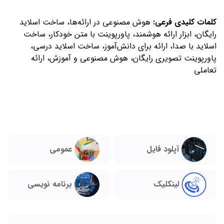
کلمات کلیدی فرعی:
هوش مصنوعی در ارائه‌ها، ساخت اسلاید
رایگان، ابزار ارائه هوشمند، پاورپوینت با متن خودکار، ساخت
اسلاید با صدا، ارائه برای دانش‌آموز، ساخت اسلاید درسی،
پاورپوینت تصویری رایگان، هوش مصنوعی و آموزش، ارائه
تعاملی
آپلود فایل
عمومی
لینکلیک
برنامه نویسی