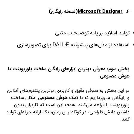
۴.
Microsoft Designer
(نسخه رایگان)
تولید اسلاید بر پایه توضیحات متنی
استفاده از مدل‌های پیشرفته DALL·E برای تصویرسازی
بخش سوم: معرفی بهترین ابزارهای رایگان ساخت پاورپوینت با
هوش مصنوعی
در این بخش به معرفی دقیق و کاربردی برترین پلتفرم‌های آنلاین
و رایگانی می‌پردازیم که با کمک
هوش مصنوعی
امکان ساخت
پاورپوینت را فراهم می‌کنند. هدف این است که کاربران بدون
داشتن دانش طراحی، در کوتاه‌ترین زمان، یک ارائه حرفه‌ای تولید
کنند.