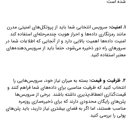
شده است:
1. امنیت:
سرویس انتخابی شما باید از پروتکل‌های امنیتی مدرن
مانند رمزنگاری داده‌ها و احراز هویت چندمرحله‌ای استفاده کند.
امنیت داده‌ها اهمیت بالایی دارد و از آنجایی که اطلاعات شما در
سرورهای راه دور ذخیره می‌شود، حتماً باید از سرویس‌دهنده‌های
معتبر استفاده کنید.
2. ظرفیت و قیمت:
بسته به میزان نیاز خود، سرویس‌هایی را
انتخاب کنید که ظرفیت مناسبی برای داده‌های شما فراهم کنند و
قیمت‌گذاری انعطاف‌پذیری داشته باشند. برخی از سرویس‌ها
پلن‌های رایگان محدودی دارند که برای ذخیره‌سازی روزمره
مناسب هستند، اما اگر به فضای بیشتری نیاز دارید، باید پلن‌های
پولی را بررسی کنید.