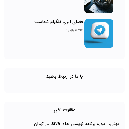
فضای ابری تلگرام کجاست
5397 بازدید
با ما در ارتباط باشید
مقالات اخیر
بهترین دوره برنامه نویسی جاوا Java در تهران