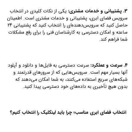
3. پشتیبانی و خدمات مشتری:
یکی از نکات کلیدی در انتخاب
سرویس فضای ابری، پشتیبانی و خدمات مشتری است. اطمینان
حاصل کنید که سرویس‌دهنده‌ای را انتخاب کنید که پشتیبانی 24
ساعته و امکان دسترسی به کارشناسان فنی را برای رفع مشکلات
شما فراهم کند.
4. سرعت و عملکرد:
سرعت دسترسی به فایل‌ها و دانلود و آپلود
آنها بسیار مهم است. سرویس‌هایی که از سرورهای قدرتمند و
شبکه‌های سریع استفاده می‌کنند، به شما امکان می‌دهند که
بدون هیچ تأخیری به داده‌های خود دسترسی پیدا کنید.
انتخاب فضای ابری مناسب؛ چرا باید لینکلیک را انتخاب کنیم؟