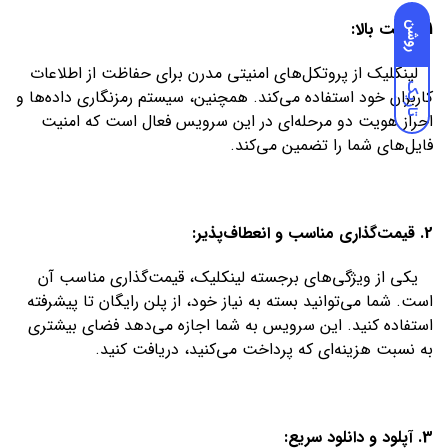
1. امنیت بالا:
روشن
لینکلیک از پروتکل‌های امنیتی مدرن برای حفاظت از اطلاعات
تاریک
کاربران خود استفاده می‌کند. همچنین، سیستم رمزنگاری داده‌ها و
احراز هویت دو مرحله‌ای در این سرویس فعال است که امنیت
فایل‌های شما را تضمین می‌کند.
2. قیمت‌گذاری مناسب و انعطاف‌پذیر:
یکی از ویژگی‌های برجسته لینکلیک، قیمت‌گذاری مناسب آن
است. شما می‌توانید بسته به نیاز خود، از پلن‌ رایگان تا پیشرفته
استفاده کنید. این سرویس به شما اجازه می‌دهد فضای بیشتری
به نسبت هزینه‌ای که پرداخت می‌کنید، دریافت کنید.
3. آپلود و دانلود سریع: