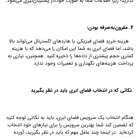
ندارید؛ زیرا اطلاعات شما به صورت خودکار پشتیبان‌گیری می‌شود.
4. مقرون‌به‌صرفه بودن:
هزینه خرید فضای فیزیکی یا هاردهای اکسترنال می‌تواند بالا
باشد، اما فضای ابری به شما این امکان را می‌دهد که با هزینه
کمتری حجم بیشتری از داده‌ها را ذخیره کنید. همچنین، نیازی به
پرداخت هزینه‌های نگهداری و تعمیرات وجود ندارد.
نکاتی که در انتخاب فضای ابری باید در نظر بگیرید
هنگام انتخاب یک سرویس فضای ابری، باید به نکاتی توجه کنید
که تضمین کند شما بهترین سرویس را برای نیازهای خود انتخاب
کرده‌اید. در اینجا چند عامل مهم که باید در نظر بگیرید، آورده