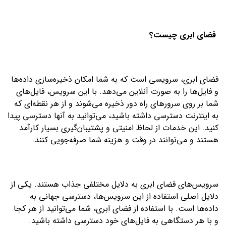
فضای ابری چیست؟
فضای ابری، سرویسی است که به شما امکان ذخیره‌سازی داده‌ها
و فایل‌ها را به صورت آنلاین می‌دهد. با این سرویس، فایل‌های
شما بر روی سرورهای راه دور ذخیره می‌شوند و از هر نقطه‌ای که
به اینترنت دسترسی داشته باشید، می‌توانید به آنها دسترسی پیدا
کنید. این خدمات از لحاظ امنیتی و پشتیبان‌گیری بسیار کارآمد
هستند و می‌توانند در وقت و هزینه شما صرفه‌جویی کنند.
سرویس‌های فضای ابری به دلایل مختلفی جذاب هستند. یکی از
دلایل اصلی استفاده از این سرویس‌ها، دسترسی جهانی به
داده‌ها است. با استفاده از فضای ابری، شما می‌توانید از هر کجا
و با هر دستگاهی به فایل‌های خود دسترسی داشته باشید.