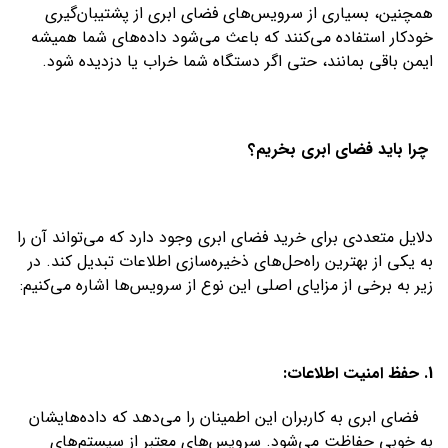
همچنین، بسیاری از سرویس‌های فضای ابری از پشتیبان‌گیری
خودکار استفاده می‌کنند که باعث می‌شود داده‌های شما همیشه
ایمن باقی بمانند، حتی اگر دستگاه شما خراب یا دزدیده شود.
چرا باید فضای ابری بخریم؟
دلایل متعددی برای خرید فضای ابری وجود دارد که می‌تواند آن را
به یکی از بهترین راه‌حل‌های ذخیره‌سازی اطلاعات تبدیل کند. در
زیر به برخی از مزایای اصلی این نوع از سرویس‌ها اشاره می‌کنیم:
1. حفظ امنیت اطلاعات:
فضای ابری به کاربران این اطمینان را می‌دهد که داده‌هایشان
به خوبی حفاظت می‌شود. سرویس‌های معتبر از سیستم‌های