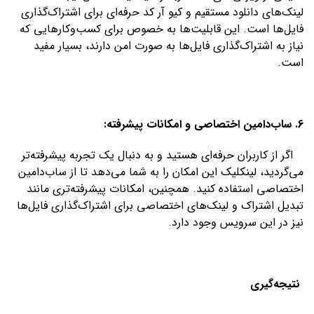
لینک‌های دانلود مستقیم و کیو آر کد حرفه‌ای برای اشتراک‌گذاری
فایل‌ها است. این قابلیت‌ها به خصوص برای کسب‌وکارهایی که
نیاز به اشتراک‌گذاری فایل‌ها به صورت امن دارند، بسیار مفید
است.
6. ساب‌دامین اختصاصی و امکانات پیشرفته:
اگر از کاربران حرفه‌ای هستید و به دنبال یک تجربه پیشرفته‌تر
می‌گردید، لینکلیک این امکان را به شما می‌دهد تا از ساب‌دامین
اختصاصی استفاده کنید. همچنین، امکانات پیشرفته‌تری مانند
تبدیل اشتراک و لینک‌های اختصاصی برای اشتراک‌گذاری فایل‌ها
نیز در این سرویس وجود دارد.
نتیجه‌گیری