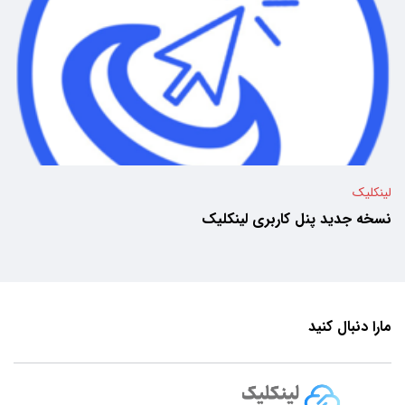
لینکلیک
نسخه جدید پنل کاربری لینکلیک
مارا دنبال کنید