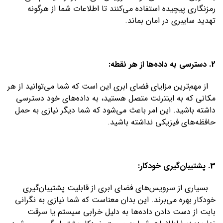
رمزنگاری پیچیده استفاده می‌کنند تا اطلاعات شما از هرگونه
تهدید سایبری در امان بماند.
2. دسترسی به داده‌ها از هر نقطه:
از مهم‌ترین مزایای فضای ابری این است که شما می‌توانید از هر
مکانی که به اینترنت متصل هستید، به داده‌های خود دسترسی
داشته باشید. این امر باعث می‌شود که شما دیگر نیازی به حمل
حافظه‌های فیزیکی نداشته باشید.
3. پشتیبان‌گیری خودکار:
بسیاری از سرویس‌های فضای ابری از قابلیت پشتیبان‌گیری
خودکار بهره می‌برند. این بدان معناست که شما نیازی به نگرانی
بابت از دست دادن داده‌ها به دلیل خرابی سیستم یا سرقت