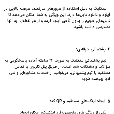
لینکلیک به دلیل استفاده از سرورهای قدرتمند، سرعت بالایی در
آپلود و دانلود فایل‌ها دارد. این ویژگی به شما امکان می‌دهد تا
فایل‌های حجیم را بدون تأخیر آپلود کرده و از هر نقطه‌ای به آنها
دسترسی داشته باشید.
4. پشتیبانی حرفه‌ای:
تیم پشتیبانی لینکلیک به صورت 24 ساعته آماده پاسخگویی به
سؤالات و مشکلات شما است. از طریق پنل کاربری یا تماس
مستقیم با تیم پشتیبانی، می‌توانید از خدمات مشاوره‌ای و فنی
آنها بهره‌مند شوید.
5. ایجاد لینک‌های مستقیم و QR کد:
یکی از ویژگی‌های منحصربه‌فرد لینکلیک، امکان ایجاد