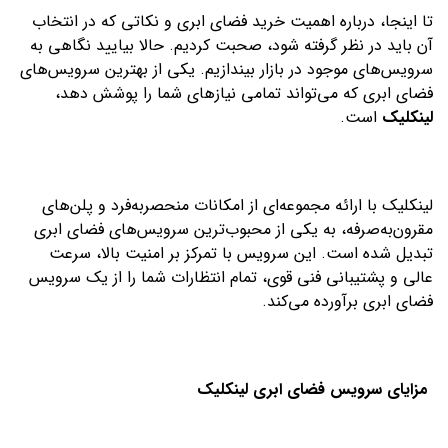
تا اینجا، درباره اهمیت خرید فضای ابری و نکاتی که در انتخاب
آن باید در نظر گرفته شود، صحبت کردیم. حالا بیایید نگاهی به
سرویس‌های موجود در بازار بیندازیم. یکی از بهترین سرویس‌های
فضای ابری که می‌تواند تمامی نیازهای شما را پوشش دهد،
لینکلیک
است.
لینکلیک با ارائه مجموعه‌ای از امکانات منحصربه‌فرد و پلن‌های
مقرون‌به‌صرفه، به یکی از محبوب‌ترین سرویس‌های فضای ابری
تبدیل شده است. این سرویس با تمرکز بر امنیت بالا، سرعت
عالی و پشتیبانی فنی قوی، تمام انتظارات شما را از یک سرویس
فضای ابری برآورده می‌کند.
مزایای سرویس فضای ابری لینکلیک