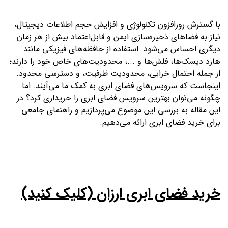
با گسترش روزافزون تکنولوژی و افزایش حجم اطلاعات دیجیتال،
نیاز به فضاهای ذخیره‌سازی ایمن و قابل‌اعتماد بیش از هر زمان
دیگری احساس می‌شود. استفاده از حافظه‌های فیزیکی مانند
هارد دیسک‌ها، فلش‌ها و ...، محدودیت‌های خاص خود را دارند؛
از جمله احتمال خرابی، محدودیت ظرفیت، و دسترسی محدود.
اینجاست که سرویس‌های فضای ابری به کمک ما می‌آیند. اما
چگونه می‌توان بهترین سرویس فضای ابری را خریداری کرد؟ در
این مقاله به بررسی این موضوع می‌پردازیم و راهنمای جامعی
برای خرید فضای ابری ارائه می‌دهیم.
خرید فضای ابری ارزان (کلیک کنید)