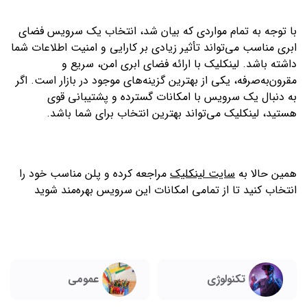
با توجه به تمام مواردی که بیان شد، انتخاب یک سرویس فضای
ابری مناسب می‌تواند تأثیر زیادی بر کارایی و امنیت اطلاعات شما
داشته باشد. لینکلیک با ارائه فضای ابری امن، سریع و
مقرون‌به‌صرفه، یکی از بهترین گزینه‌های موجود در بازار است. اگر
به دنبال یک سرویس با امکانات گسترده و پشتیبانی قوی
هستید، لینکلیک می‌تواند بهترین انتخاب برای شما باشد.
همین حالا به
سایت لینکلیک
مراجعه کرده و پلن مناسب خود را
انتخاب کنید تا از تمامی امکانات این سرویس بهره‌مند شوید
تکنولوژی
عمومی