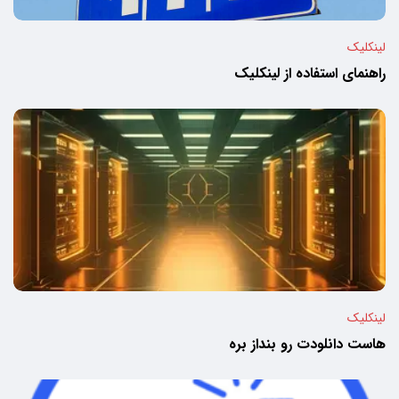
لینکلیک
راهنمای استفاده از لینکلیک
لینکلیک
هاست دانلودت رو بنداز بره