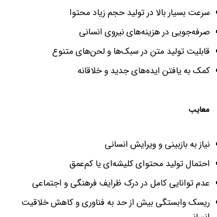
سرعت بسیار بالا در تولید حجم زیاد محتوا
صرفه‌جویی در هزینه‌های نیروی انسانی
قابلیت تولید متن در سبک‌ها و لحن‌های متنوع
کمک به یافتن ایده‌های جدید و خلاقانه
معایب
نیاز به بازبینی و ویرایش انسانی
احتمال تولید محتوای کلیشه‌ای یا کم‌عمق
عدم توانایی کامل در درک ظرایف فرهنگی و اجتماعی
ریسک وابستگی بیش از حد به فناوری و کاهش خلاقیت
انسانی