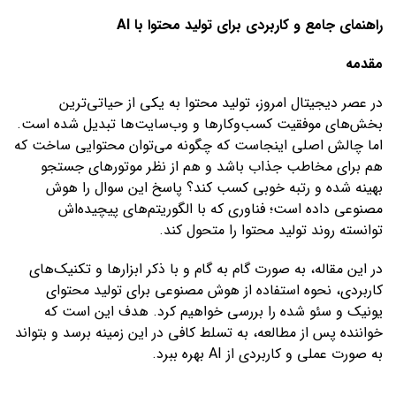
راهنمای جامع و کاربردی برای تولید محتوا با AI
مقدمه
در عصر دیجیتال امروز، تولید محتوا به یکی از حیاتی‌ترین
بخش‌های موفقیت کسب‌وکارها و وب‌سایت‌ها تبدیل شده است.
اما چالش اصلی اینجاست که چگونه می‌توان محتوایی ساخت که
هم برای مخاطب جذاب باشد و هم از نظر موتورهای جستجو
بهینه شده و رتبه خوبی کسب کند؟ پاسخ این سوال را هوش
مصنوعی داده است؛ فناوری که با الگوریتم‌های پیچیده‌اش
توانسته روند تولید محتوا را متحول کند.
در این مقاله، به صورت گام به گام و با ذکر ابزارها و تکنیک‌های
کاربردی، نحوه استفاده از هوش مصنوعی برای تولید محتوای
یونیک و سئو شده را بررسی خواهیم کرد. هدف این است که
خواننده پس از مطالعه، به تسلط کافی در این زمینه برسد و بتواند
به صورت عملی و کاربردی از AI بهره ببرد.