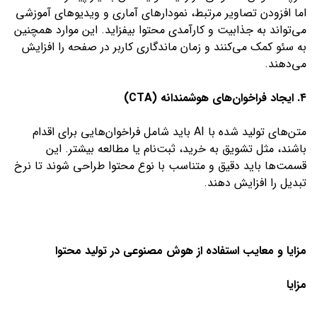
اما افزودن تصاویر مرتبط، نمودارهای آماری و ویدیوهای آموزشی
می‌تواند به جذابیت و کارآمدی محتوا بیفزاید. این موارد همچنین
به سئو کمک می‌کنند و زمان ماندگاری کاربر در صفحه را افزایش
می‌دهند.
۴. ایجاد فراخوان‌های هوشمندانه (CTA)
متن‌های تولید شده با AI باید شامل فراخوان‌هایی برای اقدام
باشند، مثل تشویق به خرید، ثبت‌نام یا مطالعه بیشتر. این
قسمت‌ها باید دقیق و متناسب با نوع محتوا طراحی شوند تا نرخ
تبدیل را افزایش دهند.
مزایا و معایب استفاده از هوش مصنوعی در تولید محتوا
مزایا