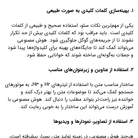
۱. بهینه‌سازی کلمات کلیدی به صورت طبیعی
یکی از مهم‌ترین نکات سئو، استفاده صحیح و طبیعی از کلمات
کلیدی است. باید مراقب بود که کلمات کلیدی بیش از حد تکرار
نشوند تا از جریمه‌های گوگل جلوگیری شود. هوش مصنوعی
می‌تواند کمک کند تا جایگاه‌های بهینه برای کلیدواژه‌ها پیدا شود
و جملات به‌گونه‌ای ساخته شوند که خوانایی حفظ شود.
۲. استفاده از عناوین و زیرعنوان‌های مناسب
ساختار مناسب متن با استفاده از تیترهای H2 و H3، به موتورهای
جستجو کمک می‌کند تا موضوعات متن را بهتر درک کنند و
خواننده نیز راحت‌تر بتواند مطلب را دنبال کند. هوش مصنوعی با
آموزش درست می‌تواند این ساختار را به خوبی رعایت کند.
۳. استفاده از تصاویر، نمودارها و ویدیوها
هرچند هوش مصنوعی در زمینه تولید متن بسیار پیشرفته است،