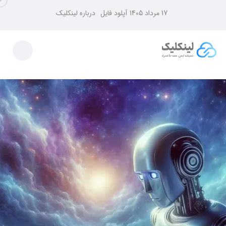
17 مرداد 1405
آپلود فایل
درباره لینکلیک