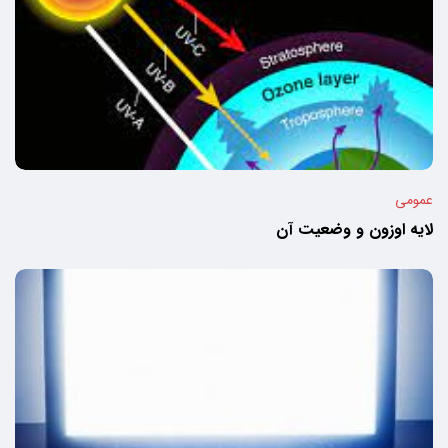
عمومی
لایه اوزون و وضعیت آن