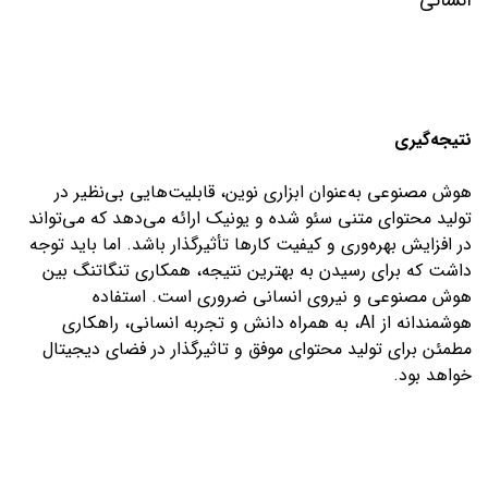
نتیجه‌گیری
هوش مصنوعی به‌عنوان ابزاری نوین، قابلیت‌هایی بی‌نظیر در
تولید محتوای متنی سئو شده و یونیک ارائه می‌دهد که می‌تواند
در افزایش بهره‌وری و کیفیت کارها تأثیرگذار باشد. اما باید توجه
داشت که برای رسیدن به بهترین نتیجه، همکاری تنگاتنگ بین
هوش مصنوعی و نیروی انسانی ضروری است. استفاده
هوشمندانه از AI، به همراه دانش و تجربه انسانی، راهکاری
مطمئن برای تولید محتوای موفق و تاثیرگذار در فضای دیجیتال
خواهد بود.