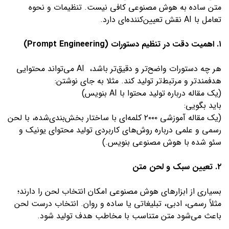
متن ساده به هوش مصنوعی کافی نیست. تنظیمات و نحوه
تعامل با AI نقش تعیین‌کننده‌ای دارد.
۱. اهمیت دقت در تنظیم دستورات (Prompt Engineering)
هر چه دستورات واضح‌تر و دقیق‌تر باشد، AI می‌تواند محتوایی
هدفمندتر و مرتبط‌تر تولید کند. مثلا به جای نوشتن:
(یک مقاله درباره تولید محتوا با AI بنویس)
باید بگویی:
(یک مقاله آموزشی ۲۰۰۰ کلمه‌ای با ساختار بخش‌بندی‌شده، با لحن
رسمی و علمی درباره روش‌های کاربردی تولید محتوای یونیک و
سئو شده با هوش مصنوعی بنویس.)
۲. تعیین سبک و لحن متن
بسیاری از ابزارهای هوش مصنوعی امکان انتخاب لحن را دارند؛
مثلاً رسمی، ادبی، تبلیغاتی یا ساده و روان. انتخاب درست لحن
باعث می‌شود متن متناسب با مخاطب هدف تولید شود.