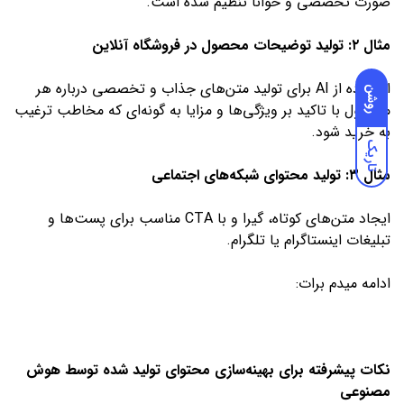
صورت تخصصی و خوانا تنظیم شده است.
مثال ۲: تولید توضیحات محصول در فروشگاه آنلاین
استفاده از AI برای تولید متن‌های جذاب و تخصصی درباره هر
روشن
محصول با تاکید بر ویژگی‌ها و مزایا به گونه‌ای که مخاطب ترغیب
به خرید شود.
تاریک
مثال ۳: تولید محتوای شبکه‌های اجتماعی
ایجاد متن‌های کوتاه، گیرا و با CTA مناسب برای پست‌ها و
تبلیغات اینستاگرام یا تلگرام.
ادامه میدم برات:
نکات پیشرفته برای بهینه‌سازی محتوای تولید شده توسط هوش
مصنوعی