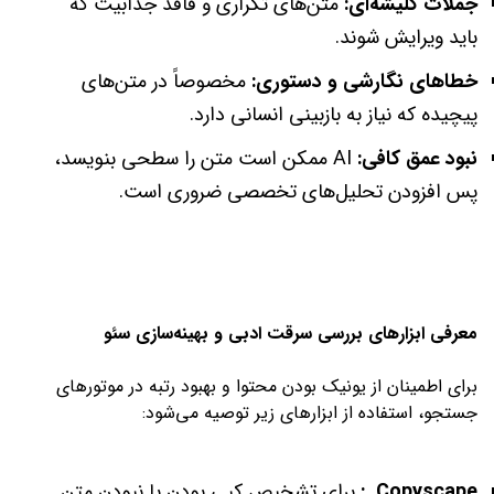
جملات کلیشه‌ای:
متن‌های تکراری و فاقد جذابیت که
باید ویرایش شوند.
خطاهای نگارشی و دستوری:
مخصوصاً در متن‌های
پیچیده که نیاز به بازبینی انسانی دارد.
نبود عمق کافی:
AI ممکن است متن را سطحی بنویسد،
پس افزودن تحلیل‌های تخصصی ضروری است.
معرفی ابزارهای بررسی سرقت ادبی و بهینه‌سازی سئو
برای اطمینان از یونیک بودن محتوا و بهبود رتبه در موتورهای
جستجو، استفاده از ابزارهای زیر توصیه می‌شود:
Copyscape :
برای تشخیص کپی بودن یا نبودن متن.