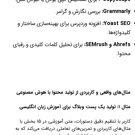
Grammarly:
بررسی نگارش و گرامر.
Yoast SEO:
افزونه وردپرس برای بهینه‌سازی ساختار و
کلیدواژه‌ها.
Ahrefs و SEMrush:
برای تحلیل کلمات کلیدی و رقبای
محتوا.
مثال‌های واقعی و کاربردی از تولید محتوا با هوش مصنوعی
مثال ۱: تولید یک پست وبلاگ برای آموزش زبان انگلیسی
کاربر با تنظیم دقیق دستورات، متن آموزشی در ۱۵ بخش با
مثال‌های کاربردی و تمرین‌های تعاملی دریافت می‌کند که به