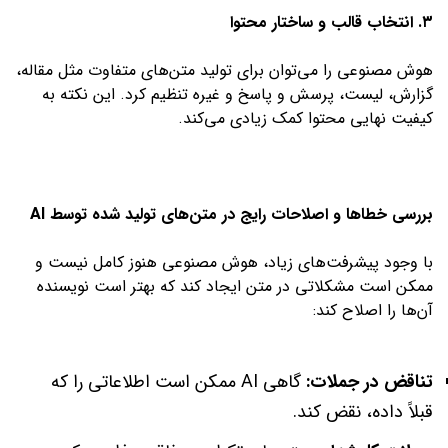
۳. انتخاب قالب و ساختار محتوا
هوش مصنوعی را می‌توان برای تولید متن‌های متفاوت مثل مقاله،
گزارش، لیست، پرسش و پاسخ و غیره تنظیم کرد. این نکته به
کیفیت نهایی محتوا کمک زیادی می‌کند.
بررسی خطاها و اصلاحات رایج در متن‌های تولید شده توسط AI
با وجود پیشرفت‌های زیاد، هوش مصنوعی هنوز کامل نیست و
ممکن است مشکلاتی در متن ایجاد کند که بهتر است نویسنده
آن‌ها را اصلاح کند:
تناقض در جملات:
گاهی AI ممکن است اطلاعاتی را که
قبلاً داده، نقض کند.