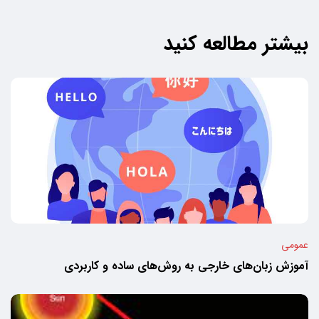
بیشتر مطالعه کنید
عمومی
آموزش زبان‌های خارجی به روش‌های ساده و کاربردی