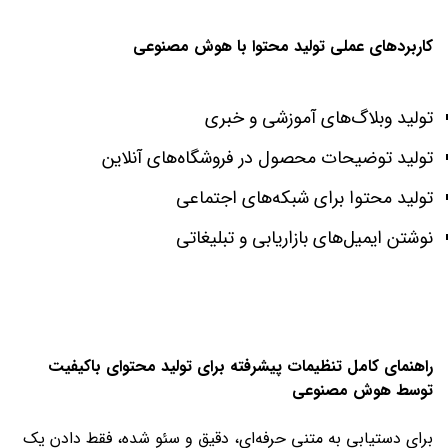
کاربردهای عملی تولید محتوا با هوش مصنوعی
تولید وبلاگ‌های آموزشی و خبری
تولید توضیحات محصول در فروشگاه‌های آنلاین
تولید محتوا برای شبکه‌های اجتماعی
نوشتن ایمیل‌های بازاریابی و تبلیغاتی
راهنمای کامل تنظیمات پیشرفته برای تولید محتوای باکیفیت
توسط هوش مصنوعی
برای دستیابی به متنی حرفه‌ای، دقیق و سئو شده، فقط دادن یک