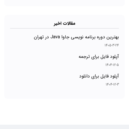
مقالات اخیر
بهترین دوره برنامه نویسی جاوا Java در تهران
1405-3-24
آپلود فایل برای ترجمه
1404-12-5
آپلود فایل برای دانلود
1404-12-3