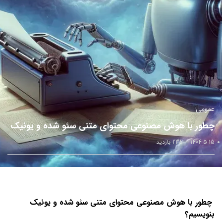
عمومی
چطور با هوش مصنوعی محتوای متنی سئو شده و یونیک
بنویسیم؟
1404-5-15
238 بازدید
چطور با هوش مصنوعی محتوای متنی سئو شده و یونیک
بنویسیم؟