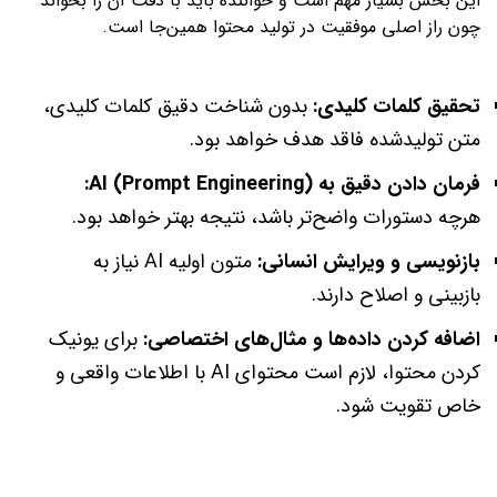
این بخش بسیار مهم است و خواننده باید با دقت آن را بخواند
چون راز اصلی موفقیت در تولید محتوا همین‌جا است.
تحقیق کلمات کلیدی:
بدون شناخت دقیق کلمات کلیدی،
متن تولیدشده فاقد هدف خواهد بود.
فرمان دادن دقیق به AI (Prompt Engineering):
هرچه دستورات واضح‌تر باشد، نتیجه بهتر خواهد بود.
بازنویسی و ویرایش انسانی:
متون اولیه AI نیاز به
بازبینی و اصلاح دارند.
اضافه کردن داده‌ها و مثال‌های اختصاصی:
برای یونیک
کردن محتوا، لازم است محتوای AI با اطلاعات واقعی و
خاص تقویت شود.