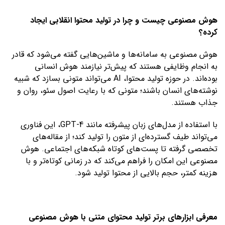
هوش مصنوعی چیست و چرا در تولید محتوا انقلابی ایجاد
کرده؟
هوش مصنوعی به سامانه‌ها و ماشین‌هایی گفته می‌شود که قادر
به انجام وظایفی هستند که پیش‌تر نیازمند هوش انسانی
بوده‌اند. در حوزه تولید محتوا، AI می‌تواند متونی بسازد که شبیه
نوشته‌های انسان باشند؛ متونی که با رعایت اصول سئو، روان و
جذاب هستند.
با استفاده از مدل‌های زبان پیشرفته مانند GPT-4، این فناوری
می‌تواند طیف گسترده‌ای از متون را تولید کند؛ از مقاله‌های
تخصصی گرفته تا پست‌های کوتاه شبکه‌های اجتماعی. هوش
مصنوعی این امکان را فراهم می‌کند که در زمانی کوتاه‌تر و با
هزینه کمتر، حجم بالایی از محتوا تولید شود.
معرفی ابزارهای برتر تولید محتوای متنی با هوش مصنوعی