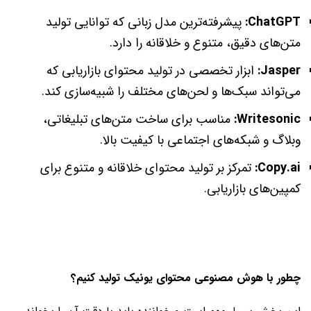
ChatGPT:
پیشرفته‌ترین مدل زبانی که توانایی تولید
متن‌های دقیق، متنوع و خلاقانه را دارد.
Jasper:
ابزار تخصصی در تولید محتوای بازاریابی که
می‌تواند سبک‌ها و لحن‌های مختلف را شبیه‌سازی کند.
Writesonic:
مناسب برای ساخت متن‌های تبلیغاتی،
وبلاگ و شبکه‌های اجتماعی با کیفیت بالا.
Copy.ai:
تمرکز بر تولید محتوای خلاقانه و متنوع برای
کمپین‌های بازاریابی.
چطور با هوش مصنوعی محتوای یونیک تولید کنیم؟